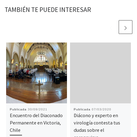
TAMBIÉN TE PUEDE INTERESAR
Publicada
30/09/2021
Publicada
07/03/2020
Encuentro del Diaconado
Diácono y experto en
Permanente en Victoria,
virología contesta tus
Chile
dudas sobre el