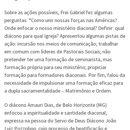
Sobre as ações possíveis, Frei Gabriel fez algumas
perguntas: “Como unir nossas forças nas Américas?
Onde enfocar o nosso ministério diaconal? Definir: qual
diácono para qual Igreja? Apresentou algumas pistas de
ação: incursão nos meios de comunicação; trabalhar
em comum com líderes de Pastorais Sociais; não
pretender ter uma formação de seminarista, mas
formação própria para seu ministério; propiciar
formação para formadores diaconais. Por fim, falou da
necessidade de impulsionar uma formação eficaz para
a dupla sacramentalidade – Matrimônio e Ordem.
O diácono Amauri Dias, de Belo Horizonte (MG)
enfocou a espiritualidade e santidade diaconal,
expressa na pessoa do Servo de Deus Diácono João
Luiz Pozzobon, cujo processo de beatificação e