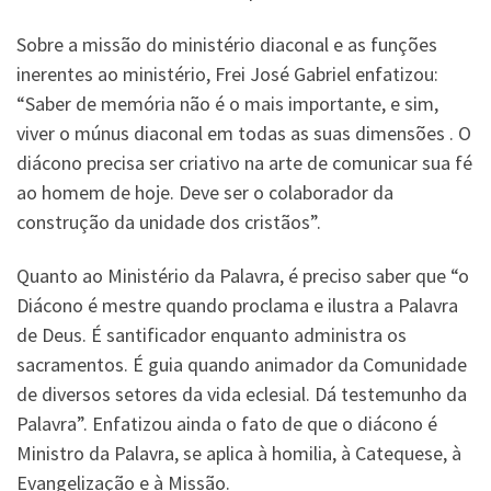
Sobre a missão do ministério diaconal e as funções
inerentes ao ministério, Frei José Gabriel enfatizou:
“Saber de memória não é o mais importante, e sim,
viver o múnus diaconal em todas as suas dimensões . O
diácono precisa ser criativo na arte de comunicar sua fé
ao homem de hoje. Deve ser o colaborador da
construção da unidade dos cristãos”.
Quanto ao Ministério da Palavra, é preciso saber que “o
Diácono é mestre quando proclama e ilustra a Palavra
de Deus. É santificador enquanto administra os
sacramentos. É guia quando animador da Comunidade
de diversos setores da vida eclesial. Dá testemunho da
Palavra”. Enfatizou ainda o fato de que o diácono é
Ministro da Palavra, se aplica à homilia, à Catequese, à
Evangelização e à Missão.