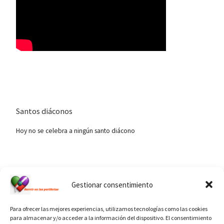
Santos diáconos
Hoy no se celebra a ningún santo diácono
Ver calendario de santos diáconos.
Gestionar consentimiento
Para ofrecer las mejores experiencias, utilizamos tecnologías como las cookies
para almacenar y/o acceder a la información del dispositivo. El consentimiento