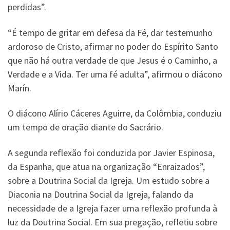
perdidas”.
“É tempo de gritar em defesa da Fé, dar testemunho
ardoroso de Cristo, afirmar no poder do Espírito Santo
que não há outra verdade de que Jesus é o Caminho, a
Verdade e a Vida. Ter uma fé adulta”, afirmou o diácono
Marín.
O diácono Alírio Cáceres Aguirre, da Colômbia, conduziu
um tempo de oração diante do Sacrário.
A segunda reflexão foi conduzida por Javier Espinosa,
da Espanha, que atua na organização “Enraizados”,
sobre a Doutrina Social da Igreja. Um estudo sobre a
Diaconia na Doutrina Social da Igreja, falando da
necessidade de a Igreja fazer uma reflexão profunda à
luz da Doutrina Social. Em sua pregação, refletiu sobre