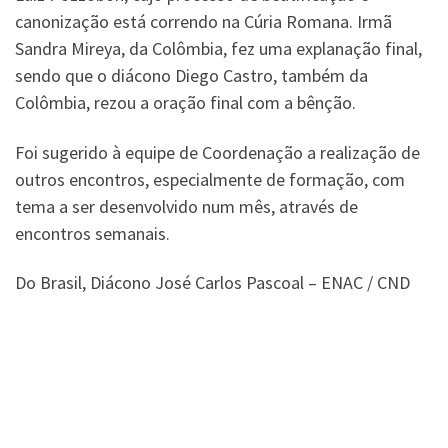
canonização está correndo na Cúria Romana. Irmã
Sandra Mireya, da Colômbia, fez uma explanação final,
sendo que o diácono Diego Castro, também da
Colômbia, rezou a oração final com a bênção.
Foi sugerido à equipe de Coordenação a realização de
outros encontros, especialmente de formação, com
tema a ser desenvolvido num mês, através de
encontros semanais.
Do Brasil, Diácono José Carlos Pascoal – ENAC / CND