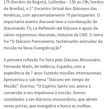
17h (horário de Bogotá, Colômbia – 15h as 19h, horário
de Brasília), o 1º Encontro Virtual dos Diáconos das
Américas, com aproximadamente 70 participantes. O
importante evento diaconal teve a coordenação de
Diaconando TV, La Reflexión del Diácono e apoio de
vários organismos diaconais, inclusive da CND. O tema
foi “O Diácono Permanente, testemunho animador da
missão na Nova Evangelização”.
A primeira reflexão foi feita pelo Diácono Missionário
Fernando Marín, de Valência, Espanha, com a
experiência de 7 anos fazendo missões internacionais.
Apresentou o sub tema “Diácono em tempo de
Missão”. Exortou: “O Espírito Santo nos anima à
conversão e nos impulsiona à missão. Somos
convidados a ser diáconos missionários, que abrem
novas portas, que evangeliza e busca as ovelhas