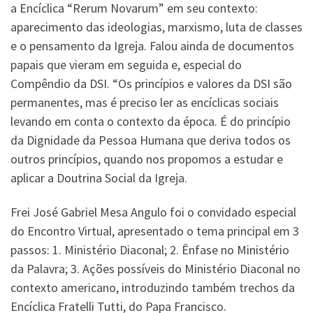
a Encíclica “Rerum Novarum” em seu contexto:
aparecimento das ideologias, marxismo, luta de classes
e o pensamento da Igreja. Falou ainda de documentos
papais que vieram em seguida e, especial do
Compêndio da DSI. “Os princípios e valores da DSI são
permanentes, mas é preciso ler as encíclicas sociais
levando em conta o contexto da época. É do princípio
da Dignidade da Pessoa Humana que deriva todos os
outros princípios, quando nos propomos a estudar e
aplicar a Doutrina Social da Igreja.
Frei José Gabriel Mesa Angulo foi o convidado especial
do Encontro Virtual, apresentado o tema principal em 3
passos: 1. Ministério Diaconal; 2. Ênfase no Ministério
da Palavra; 3. Ações possíveis do Ministério Diaconal no
contexto americano, introduzindo também trechos da
Encíclica Fratelli Tutti, do Papa Francisco.