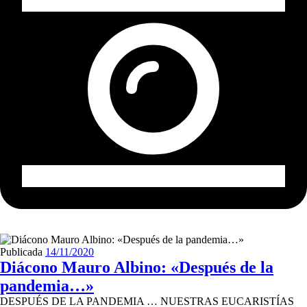
Publicada
14/11/2020
Diácono Mauro Albino: «Después de la
pandemia…»
DESPUÉS DE LA PANDEMIA … NUESTRAS EUCARISTÍAS