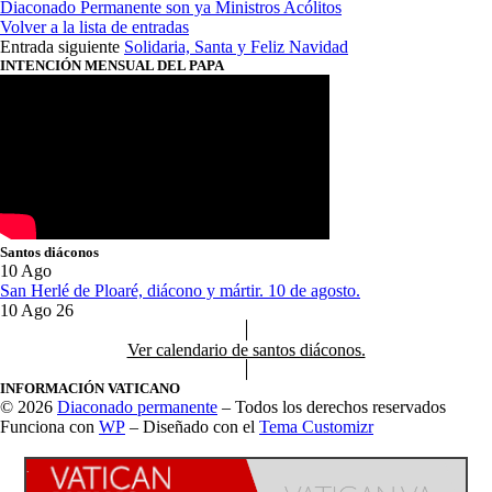
Diaconado Permanente son ya Ministros Acólitos
Volver a la lista de entradas
Entrada siguiente
Solidaria, Santa y Feliz Navidad
INTENCIÓN MENSUAL DEL PAPA
Santos diáconos
10
Ago
San Herlé de Ploaré, diácono y mártir. 10 de agosto.
10 Ago 26
Ver calendario de santos diáconos.
INFORMACIÓN VATICANO
© 2026
Diaconado permanente
– Todos los derechos reservados
Funciona con
WP
– Diseñado con el
Tema Customizr