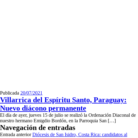
Publicada
20/07/2021
Villarrica del Espíritu Santo, Paraguay:
Nuevo diácono permanente
El día de ayer, jueves 15 de julio se realizó la Ordenación Diaconal de
nuestro hermano Emigdio Bordón, en la Parroquia San […]
Navegación de entradas
Entrada anterior
Diócesis de San Isidro, Costa Rica: candidatos al