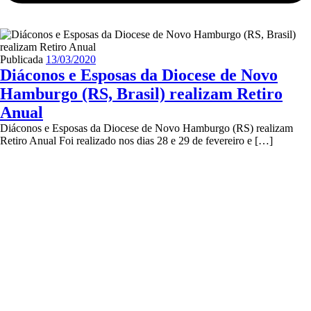
Publicada
13/03/2020
Diáconos e Esposas da Diocese de Novo
Hamburgo (RS, Brasil) realizam Retiro
Anual
Diáconos e Esposas da Diocese de Novo Hamburgo (RS) realizam
Retiro Anual Foi realizado nos dias 28 e 29 de fevereiro e […]