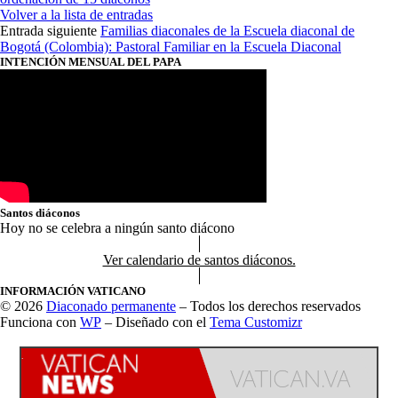
Volver a la lista de entradas
Entrada siguiente
Familias diaconales de la Escuela diaconal de
Bogotá (Colombia): Pastoral Familiar en la Escuela Diaconal
INTENCIÓN MENSUAL DEL PAPA
Santos diáconos
Hoy no se celebra a ningún santo diácono
Ver calendario de santos diáconos.
INFORMACIÓN VATICANO
© 2026
Diaconado permanente
– Todos los derechos reservados
Funciona con
WP
– Diseñado con el
Tema Customizr