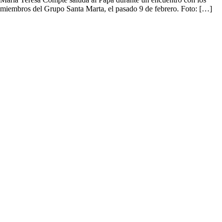
miembros del Grupo Santa Marta, el pasado 9 de febrero. Foto: […]