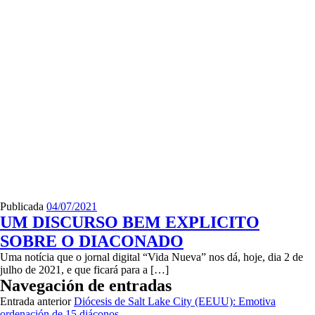
Publicada
04/07/2021
UM DISCURSO BEM EXPLICITO
SOBRE O DIACONADO
Uma notícia que o jornal digital “Vida Nueva” nos dá, hoje, dia 2 de
julho de 2021, e que ficará para a […]
Navegación de entradas
Entrada anterior
Diócesis de Salt Lake City (EEUU): Emotiva
ordenación de 15 diáconos