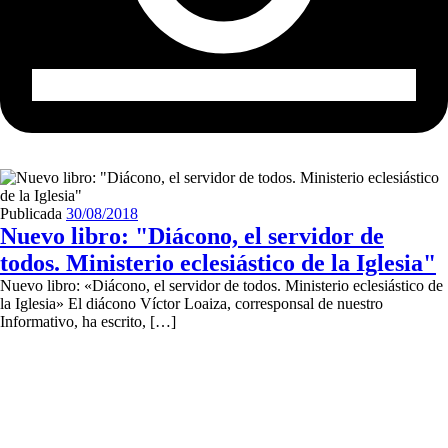
Publicada
30/08/2018
Nuevo libro: "Diácono, el servidor de
todos. Ministerio eclesiástico de la Iglesia"
Nuevo libro: «Diácono, el servidor de todos. Ministerio eclesiástico de
la Iglesia» El diácono Víctor Loaiza, corresponsal de nuestro
Informativo, ha escrito, […]