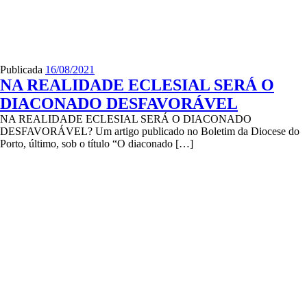
Publicada
16/08/2021
NA REALIDADE ECLESIAL SERÁ O
DIACONADO DESFAVORÁVEL
NA REALIDADE ECLESIAL SERÁ O DIACONADO
DESFAVORÁVEL? Um artigo publicado no Boletim da Diocese do
Porto, último, sob o título “O diaconado […]