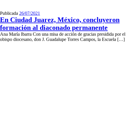
Publicada
26/07/2021
En Ciudad Juarez, México, concluyeron
formación al diaconado permanente
Ana María Ibarra Con una misa de acción de gracias presidida por el
obispo diocesano, don J. Guadalupe Torres Campos, la Escuela […]