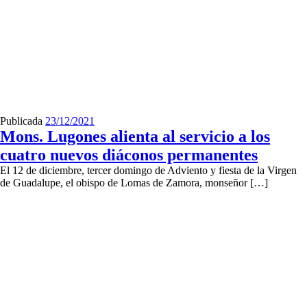
Publicada
23/12/2021
Mons. Lugones alienta al servicio a los
cuatro nuevos diáconos permanentes
El 12 de diciembre, tercer domingo de Adviento y fiesta de la Virgen
de Guadalupe, el obispo de Lomas de Zamora, monseñor […]