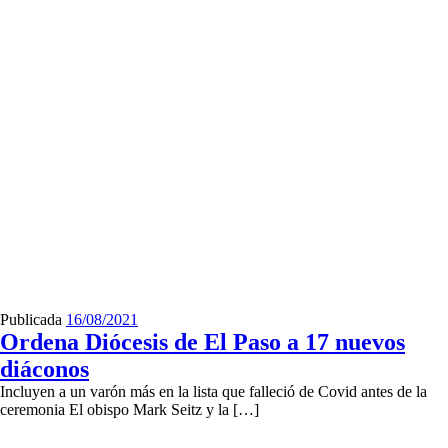
Publicada
16/08/2021
Ordena Diócesis de El Paso a 17 nuevos
diáconos
Incluyen a un varón más en la lista que falleció de Covid antes de la
ceremonia El obispo Mark Seitz y la […]