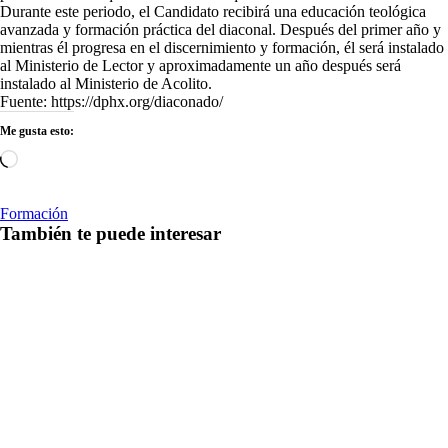
Durante este periodo, el Candidato recibirá una educación teológica
avanzada y formación práctica del diaconal. Después del primer año y
mientras él progresa en el discernimiento y formación, él será instalado
al Ministerio de Lector y aproximadamente un año después será
instalado al Ministerio de Acolito.
Fuente: https://dphx.org/diaconado/
Me gusta esto:
Cargando...
Formación
También te puede interesar