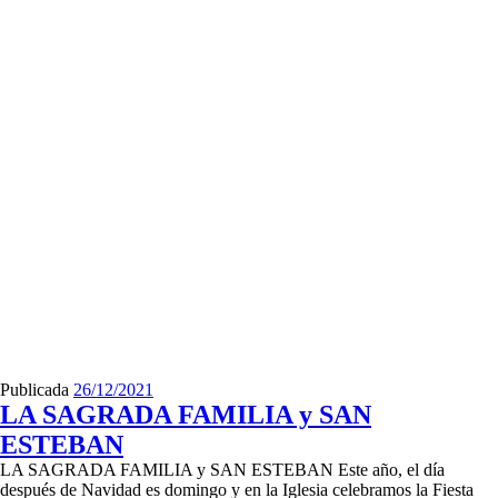
Publicada
26/12/2021
LA SAGRADA FAMILIA y SAN
ESTEBAN
LA SAGRADA FAMILIA y SAN ESTEBAN Este año, el día
después de Navidad es domingo y en la Iglesia celebramos la Fiesta