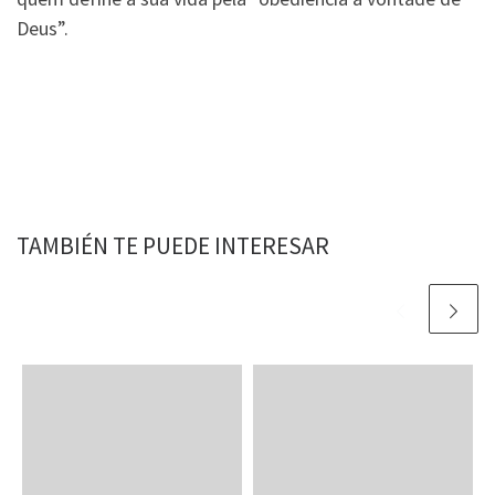
Deus”.
TAMBIÉN TE PUEDE INTERESAR