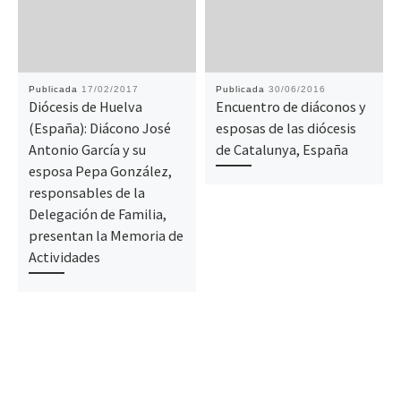
Publicada
17/02/2017
Publicada
30/06/2016
Diócesis de Huelva
Encuentro de diáconos y
(España): Diácono José
esposas de las diócesis
Antonio García y su
de Catalunya, España
esposa Pepa González,
responsables de la
Delegación de Familia,
presentan la Memoria de
Actividades