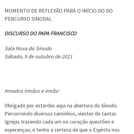
MOMENTO DE REFLEXÃO PARA O INÍCIO DO DO
PERCURSO SINODAL
DISCURSO DO PAPA FRANCISCO
Sala Nova do Sínodo
Sábado, 9 de outubro de 2021
Amados irmãos e irmãs!
Obrigado por estardes aqui na abertura do Sínodo.
Percorrendo diversos caminhos, viestes de tantas
Igrejas trazendo cada um no coração questões e
esperanças; e tenho a certeza de que o Espírito nos