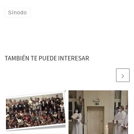
Sínodo
TAMBIÉN TE PUEDE INTERESAR