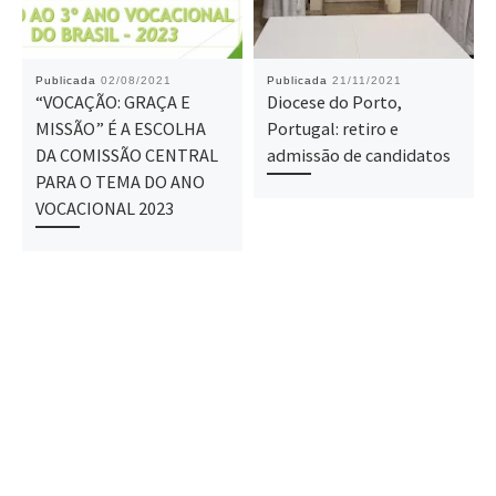
Publicada
02/08/2021
Publicada
21/11/2021
“VOCAÇÃO: GRAÇA E
Diocese do Porto,
MISSÃO” É A ESCOLHA
Portugal: retiro e
DA COMISSÃO CENTRAL
admissão de candidatos
PARA O TEMA DO ANO
VOCACIONAL 2023