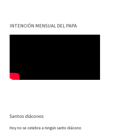
INTENCIÓN MENSUAL DEL PAPA
Santos diáconos
Hoy no se celebra a ningún santo diácono