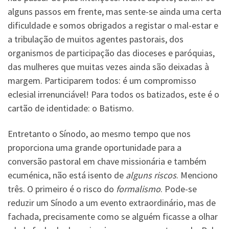
alguns passos em frente, mas sente-se ainda uma certa
dificuldade e somos obrigados a registar o mal-estar e
a tribulação de muitos agentes pastorais, dos
organismos de participação das dioceses e paróquias,
das mulheres que muitas vezes ainda são deixadas à
margem. Participarem todos: é um compromisso
eclesial irrenunciável! Para todos os batizados, este é o
cartão de identidade: o Batismo.
Entretanto o Sínodo, ao mesmo tempo que nos
proporciona uma grande oportunidade para a
conversão pastoral em chave missionária e também
ecuménica, não está isento de
alguns riscos
. Menciono
três. O primeiro é o risco do
formalismo
. Pode-se
reduzir um Sínodo a um evento extraordinário, mas de
fachada, precisamente como se alguém ficasse a olhar