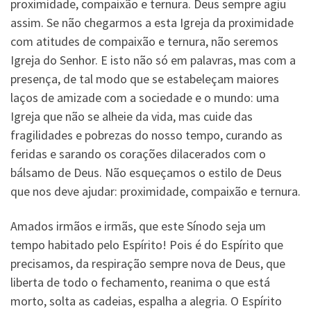
proximidade, compaixão e ternura. Deus sempre agiu
assim. Se não chegarmos a esta Igreja da proximidade
com atitudes de compaixão e ternura, não seremos
Igreja do Senhor. E isto não só em palavras, mas com a
presença, de tal modo que se estabeleçam maiores
laços de amizade com a sociedade e o mundo: uma
Igreja que não se alheie da vida, mas cuide das
fragilidades e pobrezas do nosso tempo, curando as
feridas e sarando os corações dilacerados com o
bálsamo de Deus. Não esqueçamos o estilo de Deus
que nos deve ajudar: proximidade, compaixão e ternura.
Amados irmãos e irmãs, que este Sínodo seja um
tempo habitado pelo Espírito! Pois é do Espírito que
precisamos, da respiração sempre nova de Deus, que
liberta de todo o fechamento, reanima o que está
morto, solta as cadeias, espalha a alegria. O Espírito