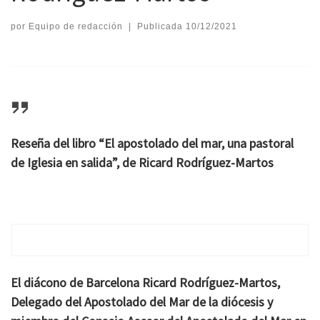
por
Equipo de redacción
|
Publicada
10/12/2021
Reseña
del libro “El apostolado del mar, una pastoral
de Iglesia en salida”, de Ricard Rodríguez-Martos
El diácono de Barcelona Ricard Rodríguez-Martos,
Delegado del Apostolado del Mar de la diócesis y