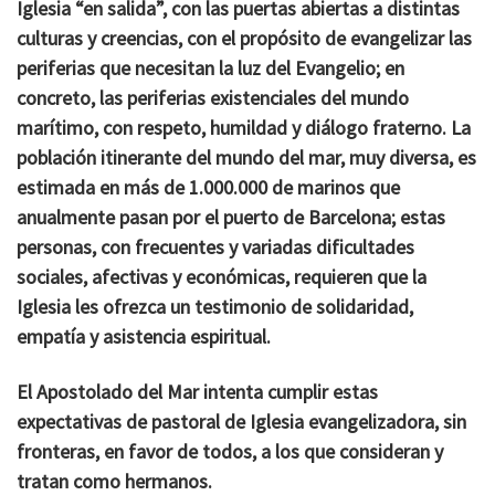
Iglesia “en salida”, con las puertas abiertas a distintas
culturas y creencias, con el propósito de evangelizar las
periferias que necesitan la luz del Evangelio; en
concreto, las periferias existenciales del mundo
marítimo, con respeto, humildad y diálogo fraterno. La
población itinerante del mundo del mar, muy diversa, es
estimada en más de 1.000.000 de marinos que
anualmente pasan por el puerto de Barcelona; estas
personas, con frecuentes y variadas dificultades
sociales, afectivas y económicas, requieren que la
Iglesia les ofrezca un testimonio de solidaridad,
empatía y asistencia espiritual.
El Apostolado del Mar intenta cumplir estas
expectativas de pastoral de Iglesia evangelizadora, sin
fronteras, en favor de todos, a los que consideran y
tratan como hermanos.