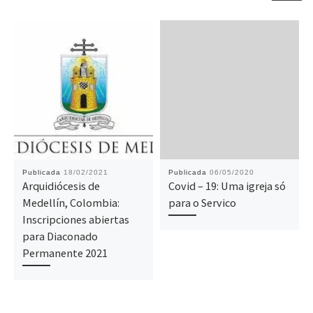
Publicada
18/02/2021
Publicada
06/05/2020
Arquidiócesis de
Covid – 19: Uma igreja só
Medellín, Colombia:
para o Servico
Inscripciones abiertas
para Diaconado
Permanente 2021