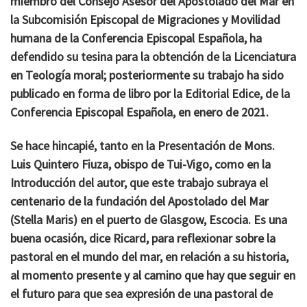
miembro del Consejo Asesor del Apostolado del Mar en
la Subcomisión Episcopal de Migraciones y Movilidad
humana de la Conferencia Episcopal Española, ha
defendido su tesina para la obtención de la Licenciatura
en Teología moral; posteriormente su trabajo ha sido
publicado en forma de libro por la Editorial Edice, de la
Conferencia Episcopal Española, en enero de 2021.
Se hace hincapié, tanto en la Presentación de Mons.
Luis Quintero Fiuza, obispo de Tui-Vigo, como en la
Introducción del autor, que este trabajo subraya el
centenario de la fundación del Apostolado del Mar
(Stella Maris) en el puerto de Glasgow, Escocia. Es una
buena ocasión, dice Ricard, para reflexionar sobre la
pastoral en el mundo del mar, en relación a su historia,
al momento presente y al camino que hay que seguir en
el futuro para que sea expresión de una pastoral de