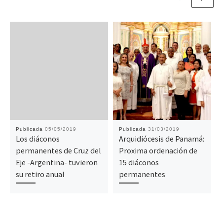
Publicada
05/05/2019
Publicada
31/03/2019
Los diáconos
Arquidiócesis de Panamá:
permanentes de Cruz del
Proxima ordenación de
Eje -Argentina- tuvieron
15 diáconos
su retiro anual
permanentes