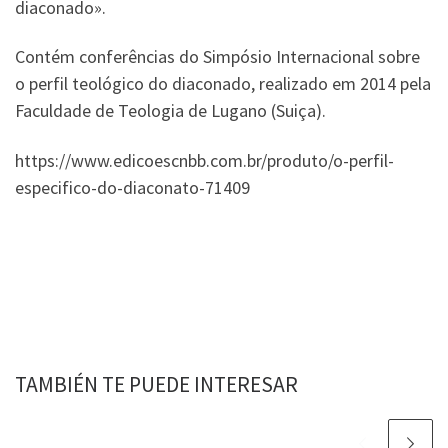
diaconado».
Contém conferências do Simpósio Internacional sobre
o perfil teológico do diaconado, realizado em 2014 pela
Faculdade de Teologia de Lugano (Suiça).
https://www.edicoescnbb.com.br/produto/o-perfil-
especifico-do-diaconato-71409
TAMBIÉN TE PUEDE INTERESAR