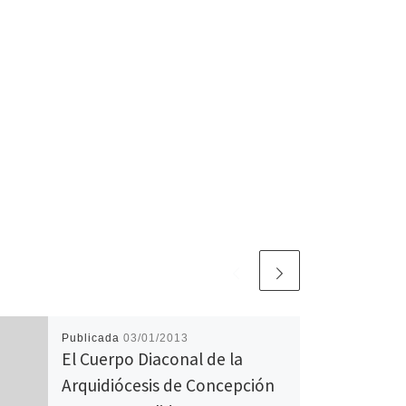
Publicada
03/01/2013
El Cuerpo Diaconal de la
Arquidiócesis de Concepción