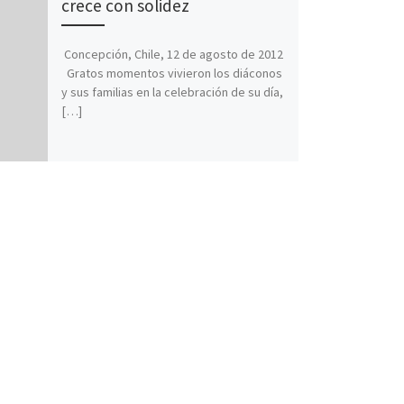
crece con solidez
Concepción, Chile, 12 de agosto de 2012
Gratos momentos vivieron los diáconos
y sus familias en la celebración de su día,
[…]