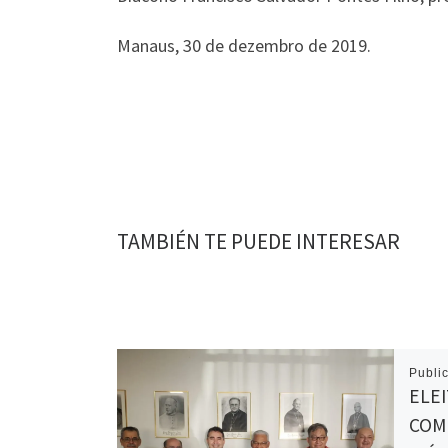
Manaus, 30 de dezembro de 2019.
TAMBIÉN TE PUEDE INTERESAR
Publi
ELEI
COM