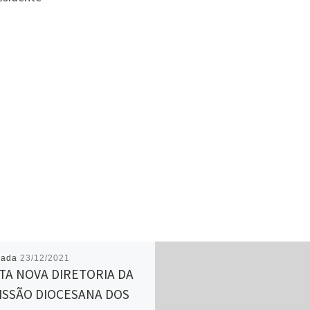
cada
23/12/2021
TA NOVA DIRETORIA DA
ISSÃO DIOCESANA DOS