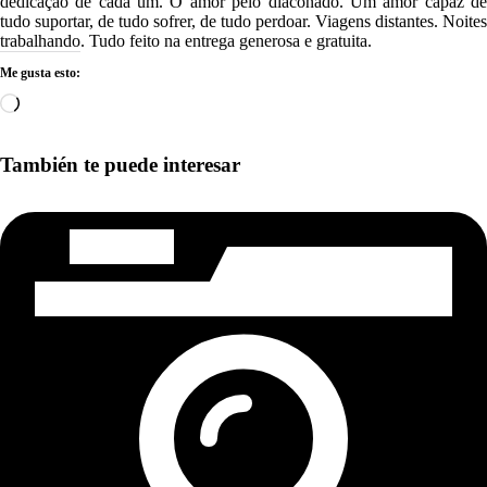
dedicação de cada um. O amor pelo diaconado. Um amor capaz de
tudo suportar, de tudo sofrer, de tudo perdoar. Viagens distantes. Noites
trabalhando. Tudo feito na entrega generosa e gratuita.
Me gusta esto:
Cargando...
También te puede interesar