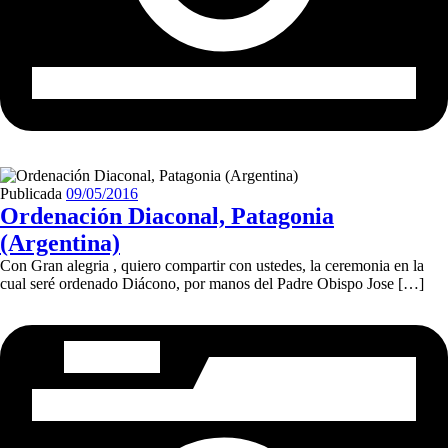
Publicada
09/05/2016
Ordenación Diaconal, Patagonia
(Argentina)
Con Gran alegria , quiero compartir con ustedes, la ceremonia en la
cual seré ordenado Diácono, por manos del Padre Obispo Jose […]