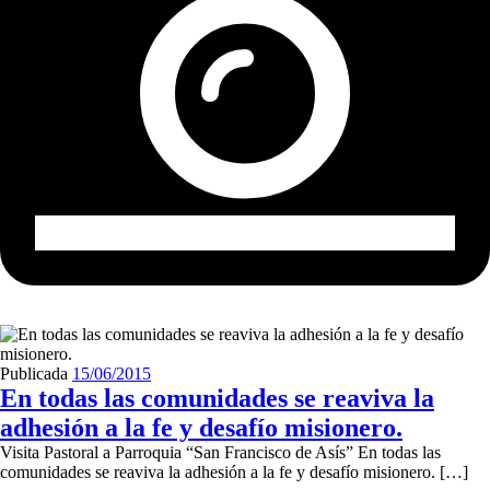
Publicada
15/06/2015
En todas las comunidades se reaviva la
adhesión a la fe y desafío misionero.
Visita Pastoral a Parroquia “San Francisco de Asís” En todas las
comunidades se reaviva la adhesión a la fe y desafío misionero. […]