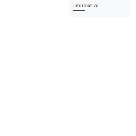
informativo