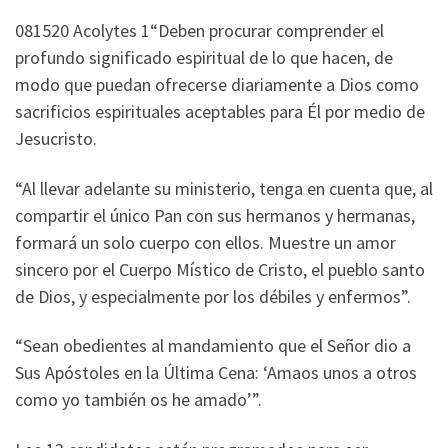
081520 Acolytes 1“Deben procurar comprender el
profundo significado espiritual de lo que hacen, de
modo que puedan ofrecerse diariamente a Dios como
sacrificios espirituales aceptables para Él por medio de
Jesucristo.
“Al llevar adelante su ministerio, tenga en cuenta que, al
compartir el único Pan con sus hermanos y hermanas,
formará un solo cuerpo con ellos. Muestre un amor
sincero por el Cuerpo Místico de Cristo, el pueblo santo
de Dios, y especialmente por los débiles y enfermos”.
“Sean obedientes al mandamiento que el Señor dio a
Sus Apóstoles en la Última Cena: ‘Amaos unos a otros
como yo también os he amado’”.