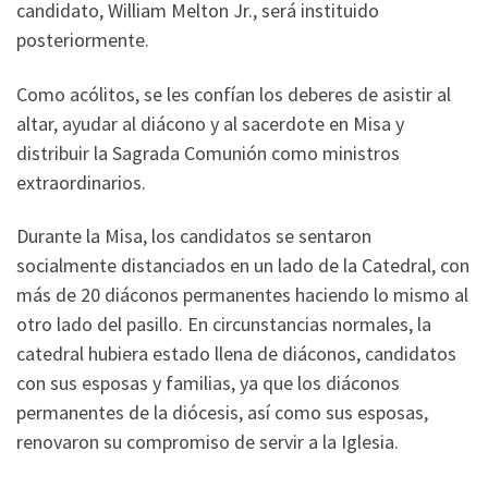
candidato, William Melton Jr., será instituido
posteriormente.
Como acólitos, se les confían los deberes de asistir al
altar, ayudar al diácono y al sacerdote en Misa y
distribuir la Sagrada Comunión como ministros
extraordinarios.
Durante la Misa, los candidatos se sentaron
socialmente distanciados en un lado de la Catedral, con
más de 20 diáconos permanentes haciendo lo mismo al
otro lado del pasillo. En circunstancias normales, la
catedral hubiera estado llena de diáconos, candidatos
con sus esposas y familias, ya que los diáconos
permanentes de la diócesis, así como sus esposas,
renovaron su compromiso de servir a la Iglesia.