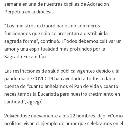
semana en una de nuestras capillas de Adoración
Perpetua en la diócesis.
“Los ministros extraordinarios no son meros
funcionarios que sólo se presentan a distribuir la
sagrada forma”, continuó. «Todos debemos cultivar un
amor y una espiritualidad más profundos por la
Sagrada Eucaristía».
Las restricciones de salud pública vigentes debido a la
pandemia de COVID-19 han ayudado a todos a darse
cuenta de “cuánto anhelamos el Pan de Vida y cuánto
necesitamos la Eucaristía para nuestro crecimiento en
santidad”, agregó.
Volviéndose nuevamente a los 12 hombres, dijo: «Como
acólitos, vivan el ejemplo de amor que celebramos en el