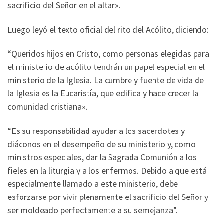
sacrificio del Señor en el altar».
Luego leyó el texto oficial del rito del Acólito, diciendo:
“Queridos hijos en Cristo, como personas elegidas para
el ministerio de acólito tendrán un papel especial en el
ministerio de la Iglesia. La cumbre y fuente de vida de
la Iglesia es la Eucaristía, que edifica y hace crecer la
comunidad cristiana».
“Es su responsabilidad ayudar a los sacerdotes y
diáconos en el desempeño de su ministerio y, como
ministros especiales, dar la Sagrada Comunión a los
fieles en la liturgia y a los enfermos. Debido a que está
especialmente llamado a este ministerio, debe
esforzarse por vivir plenamente el sacrificio del Señor y
ser moldeado perfectamente a su semejanza”.