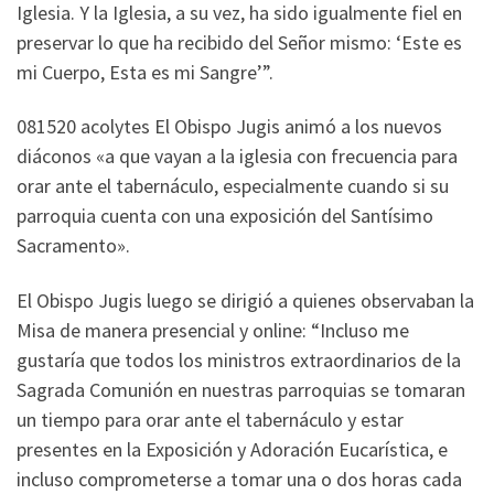
Iglesia. Y la Iglesia, a su vez, ha sido igualmente fiel en
preservar lo que ha recibido del Señor mismo: ‘Este es
mi Cuerpo, Esta es mi Sangre’”.
081520 acolytes El Obispo Jugis animó a los nuevos
diáconos «a que vayan a la iglesia con frecuencia para
orar ante el tabernáculo, especialmente cuando si su
parroquia cuenta con una exposición del Santísimo
Sacramento».
El Obispo Jugis luego se dirigió a quienes observaban la
Misa de manera presencial y online: “Incluso me
gustaría que todos los ministros extraordinarios de la
Sagrada Comunión en nuestras parroquias se tomaran
un tiempo para orar ante el tabernáculo y estar
presentes en la Exposición y Adoración Eucarística, e
incluso comprometerse a tomar una o dos horas cada