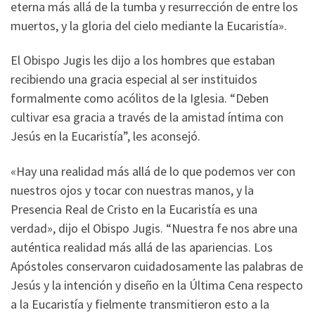
eterna más allá de la tumba y resurrección de entre los
muertos, y la gloria del cielo mediante la Eucaristía».
El Obispo Jugis les dijo a los hombres que estaban
recibiendo una gracia especial al ser instituidos
formalmente como acólitos de la Iglesia. “Deben
cultivar esa gracia a través de la amistad íntima con
Jesús en la Eucaristía”, les aconsejó.
«Hay una realidad más allá de lo que podemos ver con
nuestros ojos y tocar con nuestras manos, y la
Presencia Real de Cristo en la Eucaristía es una
verdad», dijo el Obispo Jugis. “Nuestra fe nos abre una
auténtica realidad más allá de las apariencias. Los
Apóstoles conservaron cuidadosamente las palabras de
Jesús y la intención y diseño en la Última Cena respecto
a la Eucaristía y fielmente transmitieron esto a la