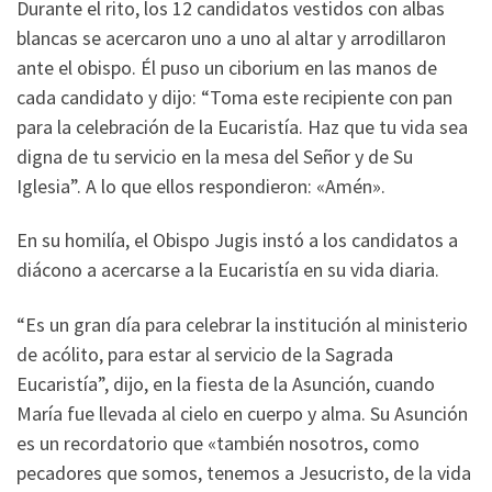
Durante el rito, los 12 candidatos vestidos con albas
blancas se acercaron uno a uno al altar y arrodillaron
ante el obispo. Él puso un ciborium en las manos de
cada candidato y dijo: “Toma este recipiente con pan
para la celebración de la Eucaristía. Haz que tu vida sea
digna de tu servicio en la mesa del Señor y de Su
Iglesia”. A lo que ellos respondieron: «Amén».
En su homilía, el Obispo Jugis instó a los candidatos a
diácono a acercarse a la Eucaristía en su vida diaria.
“Es un gran día para celebrar la institución al ministerio
de acólito, para estar al servicio de la Sagrada
Eucaristía”, dijo, en la fiesta de la Asunción, cuando
María fue llevada al cielo en cuerpo y alma. Su Asunción
es un recordatorio que «también nosotros, como
pecadores que somos, tenemos a Jesucristo, de la vida