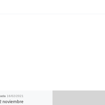
cada
16/02/2021
2 noviembre