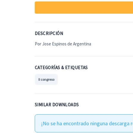
DESCRIPCIÓN
Por Jose Espinos de Argentina
CATEGORÍAS & ETIQUETAS
II congreso
SIMILAR DOWNLOADS
¡No se ha encontrado ninguna descarga r