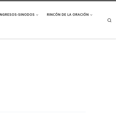
NGRESOS-SINODOS
RINCÓN DE LA ORACIÓN
Se