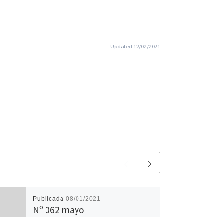
Updated 12/02/2021
Publicada
08/01/2021
Nº 062 mayo