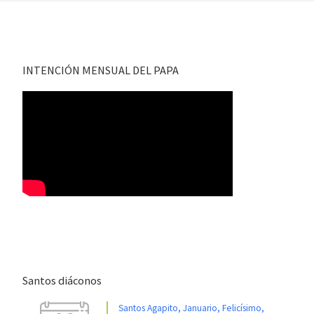
INTENCIÓN MENSUAL DEL PAPA
Santos diáconos
Santos Agapito, Januario, Felicísimo,