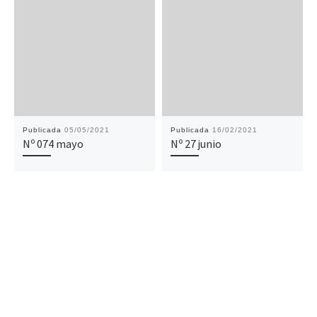
Publicada
05/05/2021
Publicada
16/02/2021
Nº 074 mayo
Nº 27 junio