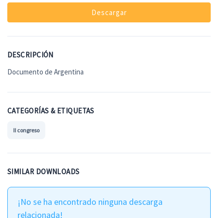
Descargar
DESCRIPCIÓN
Documento de Argentina
CATEGORÍAS & ETIQUETAS
II congreso
SIMILAR DOWNLOADS
¡No se ha encontrado ninguna descarga
relacionada!