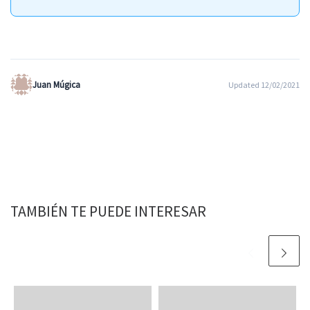
Juan Múgica
Updated 12/02/2021
TAMBIÉN TE PUEDE INTERESAR