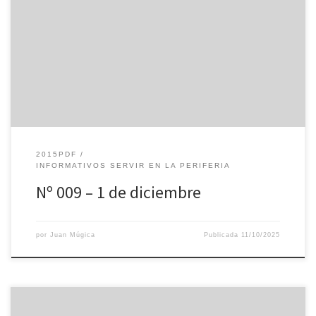
2015PDF
INFORMATIVOS SERVIR EN LA PERIFERIA
Nº 009 – 1 de diciembre
por
Juan Múgica
Publicada
11/10/2025