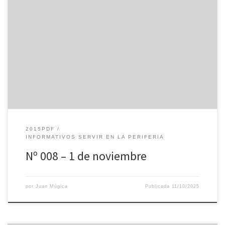
2015PDF
INFORMATIVOS SERVIR EN LA PERIFERIA
Nº 008 – 1 de noviembre
por
Juan Múgica
Publicada
11/10/2025