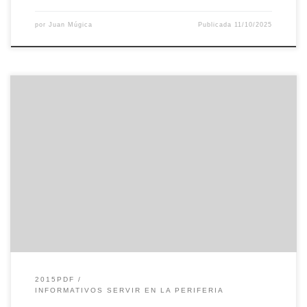
por
Juan Múgica
Publicada
11/10/2025
2015PDF
INFORMATIVOS SERVIR EN LA PERIFERIA