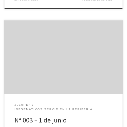
2015PDF
INFORMATIVOS SERVIR EN LA PERIFERIA
Nº 003 – 1 de junio