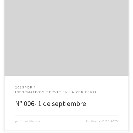
2015PDF
INFORMATIVOS SERVIR EN LA PERIFERIA
Nº 006- 1 de septiembre
por
Juan Múgica
Publicada
11/10/2025