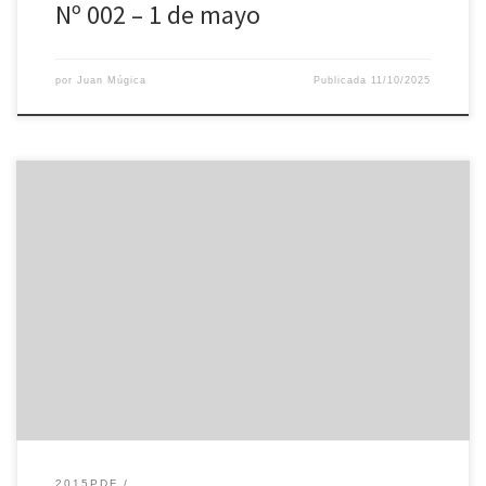
Nº 002 – 1 de mayo
por
Juan Múgica
Publicada
11/10/2025
2015PDF