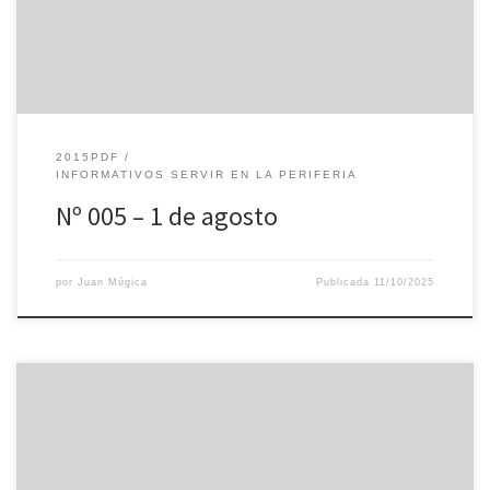
2015PDF
INFORMATIVOS SERVIR EN LA PERIFERIA
Nº 005 – 1 de agosto
por
Juan Múgica
Publicada
11/10/2025