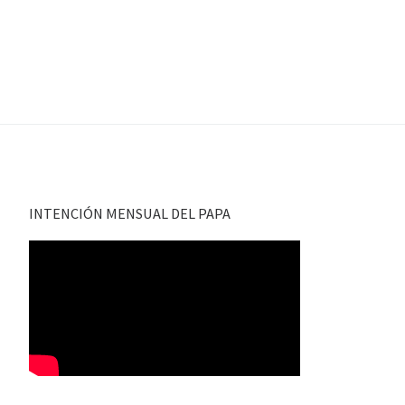
INTENCIÓN MENSUAL DEL PAPA