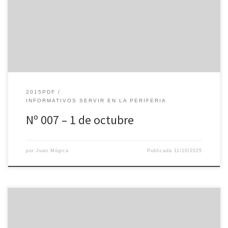
2015PDF
INFORMATIVOS SERVIR EN LA PERIFERIA
Nº 007 – 1 de octubre
por
Juan Múgica
Publicada
11/10/2025