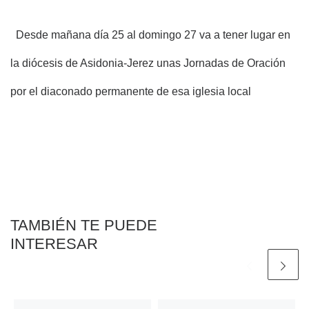
Desde mañana día 25 al domingo 27 va a tener lugar en
la diócesis de Asidonia-Jerez unas Jornadas de Oración
por el diaconado permanente de esa iglesia local
TAMBIÉN TE PUEDE
INTERESAR