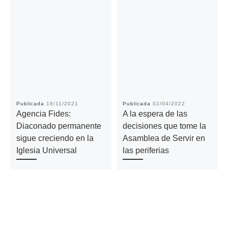
Publicada
16/11/2021
Publicada
02/04/2022
Agencia Fides:
A la espera de las
Diaconado permanente
decisiones que tome la
sigue creciendo en la
Asamblea de Servir en
Iglesia Universal
las periferias