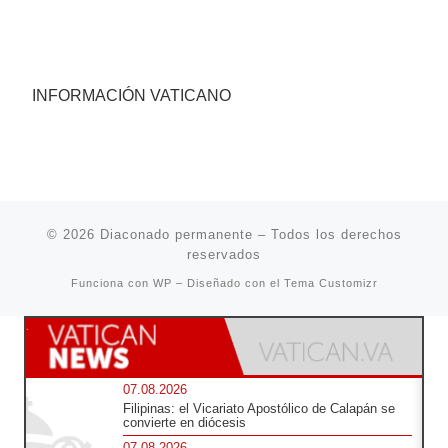
INFORMACIÓN VATICANO
© 2026
Diaconado permanente
– Todos los derechos
reservados
Funciona con
WP
– Diseñado con el
Tema Customizr
07.08.2026
Filipinas: el Vicariato Apostólico de Calapán se
convierte en diócesis
07.08.2026