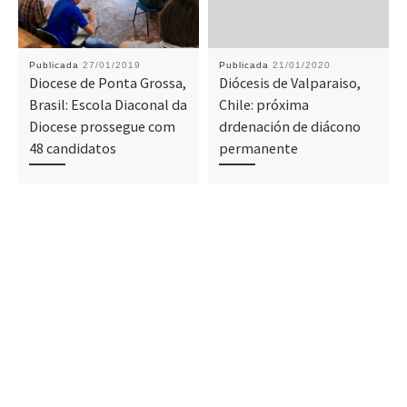
Publicada
27/01/2019
Publicada
21/01/2020
Diocese de Ponta Grossa,
Diócesis de Valparaiso,
Brasil: Escola Diaconal da
Chile: próxima
Diocese prossegue com
drdenación de diácono
48 candidatos
permanente