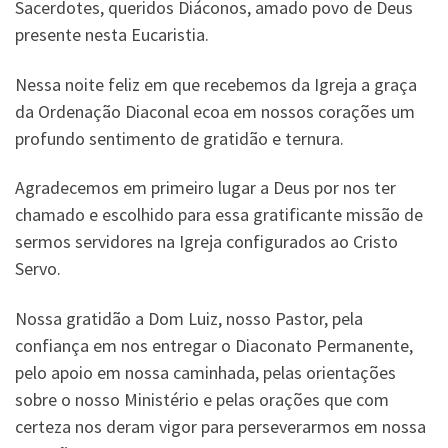
Sacerdotes, queridos Diáconos, amado povo de Deus
presente nesta Eucaristia.
Nessa noite feliz em que recebemos da Igreja a graça
da Ordenação Diaconal ecoa em nossos corações um
profundo sentimento de gratidão e ternura.
Agradecemos em primeiro lugar a Deus por nos ter
chamado e escolhido para essa gratificante missão de
sermos servidores na Igreja configurados ao Cristo
Servo.
Nossa gratidão a Dom Luiz, nosso Pastor, pela
confiança em nos entregar o Diaconato Permanente,
pelo apoio em nossa caminhada, pelas orientações
sobre o nosso Ministério e pelas orações que com
certeza nos deram vigor para perseverarmos em nossa