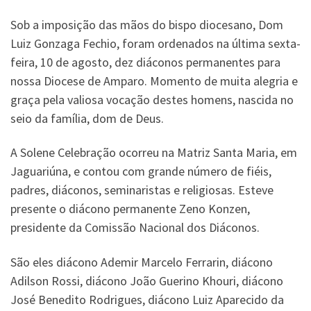
Sob a imposição das mãos do bispo diocesano, Dom
Luiz Gonzaga Fechio, foram ordenados na última sexta-
feira, 10 de agosto, dez diáconos permanentes para
nossa Diocese de Amparo. Momento de muita alegria e
graça pela valiosa vocação destes homens, nascida no
seio da família, dom de Deus.
A Solene Celebração ocorreu na Matriz Santa Maria, em
Jaguariúna, e contou com grande número de fiéis,
padres, diáconos, seminaristas e religiosas. Esteve
presente o diácono permanente Zeno Konzen,
presidente da Comissão Nacional dos Diáconos.
São eles diácono Ademir Marcelo Ferrarin, diácono
Adilson Rossi, diácono João Guerino Khouri, diácono
José Benedito Rodrigues, diácono Luiz Aparecido da