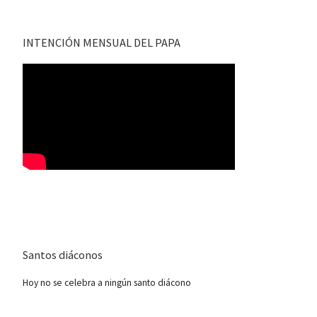
INTENCIÓN MENSUAL DEL PAPA
Santos diáconos
Hoy no se celebra a ningún santo diácono