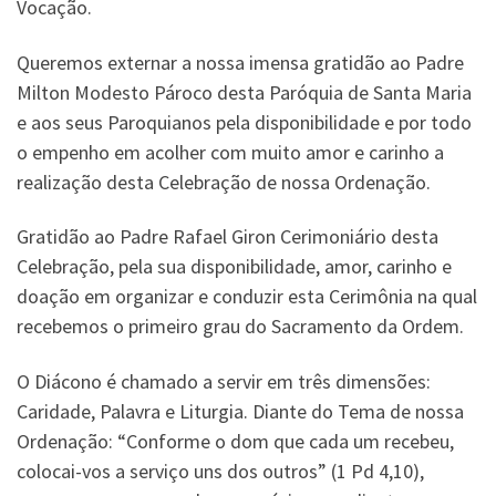
Vocação.
Queremos externar a nossa imensa gratidão ao Padre
Milton Modesto Pároco desta Paróquia de Santa Maria
e aos seus Paroquianos pela disponibilidade e por todo
o empenho em acolher com muito amor e carinho a
realização desta Celebração de nossa Ordenação.
Gratidão ao Padre Rafael Giron Cerimoniário desta
Celebração, pela sua disponibilidade, amor, carinho e
doação em organizar e conduzir esta Cerimônia na qual
recebemos o primeiro grau do Sacramento da Ordem.
O Diácono é chamado a servir em três dimensões:
Caridade, Palavra e Liturgia. Diante do Tema de nossa
Ordenação: “Conforme o dom que cada um recebeu,
colocai-vos a serviço uns dos outros” (1 Pd 4,10),