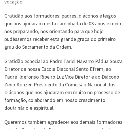
vocação.
Gratidão aos formadores: padres, diáconos e leigos
que nos ajudaram nesta caminhada de 03 anos e meio,
nos preparando, nos orientando para que hoje
pudéssemos receber esta grande graça do primeiro
grau do Sacramento da Ordem.
Gratidão especial ao Padre Tarlei Navarro Pádua Souza
Diretor da nossa Escola Diaconal Santo Efrém, ao
Padre Ildefonso Ribeiro Luz Vice Diretor e ao Diácono
Zeno Konzen Presidente da Comissão Nacional dos
Diáconos que nos ajudaram em muito no processo de
formação, colaborando em nosso crescimento
doutrinário e espiritual.
Queremos também agradecer aos demais formadores