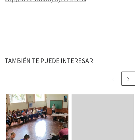
TAMBIÉN TE PUEDE INTERESAR