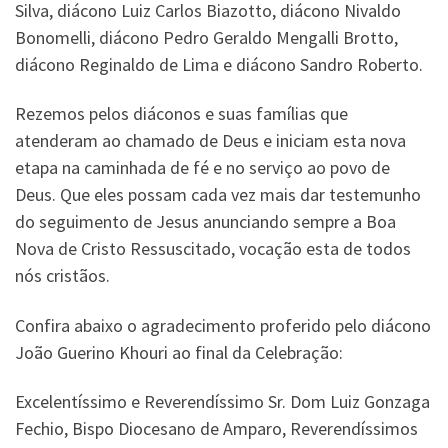
Silva, diácono Luiz Carlos Biazotto, diácono Nivaldo
Bonomelli, diácono Pedro Geraldo Mengalli Brotto,
diácono Reginaldo de Lima e diácono Sandro Roberto.
Rezemos pelos diáconos e suas famílias que
atenderam ao chamado de Deus e iniciam esta nova
etapa na caminhada de fé e no serviço ao povo de
Deus. Que eles possam cada vez mais dar testemunho
do seguimento de Jesus anunciando sempre a Boa
Nova de Cristo Ressuscitado, vocação esta de todos
nós cristãos.
Confira abaixo o agradecimento proferido pelo diácono
João Guerino Khouri ao final da Celebração:
Excelentíssimo e Reverendíssimo Sr. Dom Luiz Gonzaga
Fechio, Bispo Diocesano de Amparo, Reverendíssimos