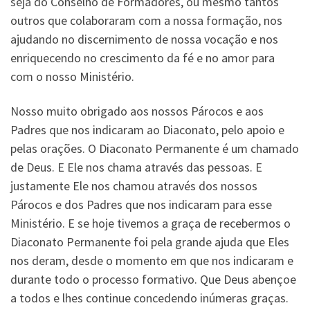
seja do Conselho de Formadores, ou mesmo tantos
outros que colaboraram com a nossa formação, nos
ajudando no discernimento de nossa vocação e nos
enriquecendo no crescimento da fé e no amor para
com o nosso Ministério.
Nosso muito obrigado aos nossos Párocos e aos
Padres que nos indicaram ao Diaconato, pelo apoio e
pelas orações. O Diaconato Permanente é um chamado
de Deus. E Ele nos chama através das pessoas. E
justamente Ele nos chamou através dos nossos
Párocos e dos Padres que nos indicaram para esse
Ministério. E se hoje tivemos a graça de recebermos o
Diaconato Permanente foi pela grande ajuda que Eles
nos deram, desde o momento em que nos indicaram e
durante todo o processo formativo. Que Deus abençoe
a todos e lhes continue concedendo inúmeras graças.