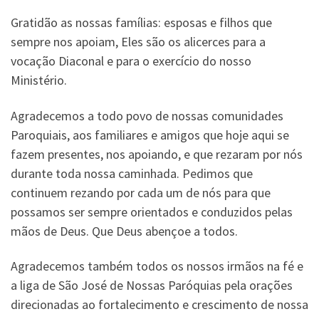
Gratidão as nossas famílias: esposas e filhos que
sempre nos apoiam, Eles são os alicerces para a
vocação Diaconal e para o exercício do nosso
Ministério.
Agradecemos a todo povo de nossas comunidades
Paroquiais, aos familiares e amigos que hoje aqui se
fazem presentes, nos apoiando, e que rezaram por nós
durante toda nossa caminhada. Pedimos que
continuem rezando por cada um de nós para que
possamos ser sempre orientados e conduzidos pelas
mãos de Deus. Que Deus abençoe a todos.
Agradecemos também todos os nossos irmãos na fé e
a liga de São José de Nossas Paróquias pela orações
direcionadas ao fortalecimento e crescimento de nossa