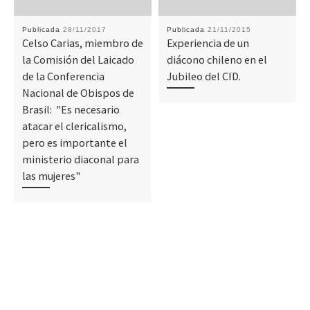
Publicada
28/11/2017
Publicada
21/11/2015
Celso Carias, miembro de
Experiencia de un
la Comisión del Laicado
diácono chileno en el
de la Conferencia
Jubileo del CID.
Nacional de Obispos de
Brasil: "Es necesario
atacar el clericalismo,
pero es importante el
ministerio diaconal para
las mujeres"