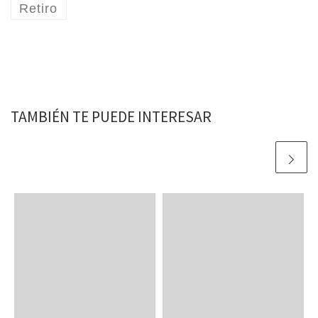
Retiro
TAMBIÉN TE PUEDE INTERESAR