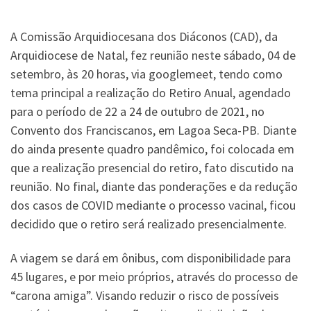
A Comissão Arquidiocesana dos Diáconos (CAD), da
Arquidiocese de Natal, fez reunião neste sábado, 04 de
setembro, às 20 horas, via googlemeet, tendo como
tema principal a realização do Retiro Anual, agendado
para o período de 22 a 24 de outubro de 2021, no
Convento dos Franciscanos, em Lagoa Seca-PB. Diante
do ainda presente quadro pandêmico, foi colocada em
que a realização presencial do retiro, fato discutido na
reunião. No final, diante das ponderações e da redução
dos casos de COVID mediante o processo vacinal, ficou
decidido que o retiro será realizado presencialmente.
A viagem se dará em ônibus, com disponibilidade para
45 lugares, e por meio próprios, através do processo de
“carona amiga”. Visando reduzir o risco de possíveis