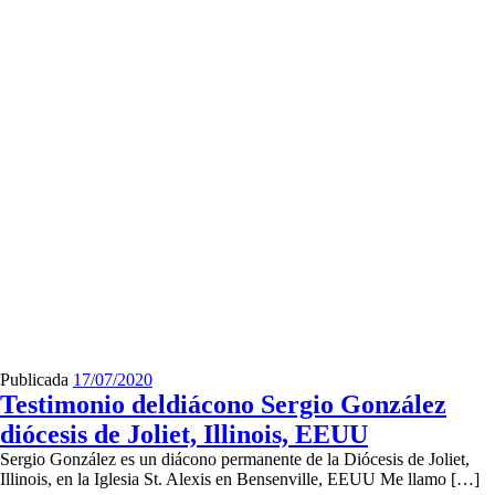
Publicada
17/07/2020
Testimonio deldiácono Sergio González
diócesis de Joliet, Illinois, EEUU
Sergio González es un diácono permanente de la Diócesis de Joliet,
Illinois, en la Iglesia St. Alexis en Bensenville, EEUU Me llamo […]