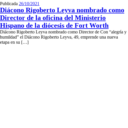
Publicada
26/10/2021
Diácono Rigoberto Leyva nombrado como
Director de la oficina del Ministerio
Hispano de la diócesis de Fort Worth
Diácono Rigoberto Leyva nombrado como Director de Con “alegría y
humildad” el Diácono Rigoberto Leyva, 49, emprende una nueva
etapa en su […]