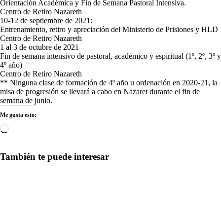
Orientación Académica y Fin de Semana Pastoral Intensiva.
Centro de Retiro Nazareth
10-12 de septiembre de 2021:
Entrenamiento, retiro y apreciación del Ministerio de Prisiones y HLD
Centro de Retiro Nazareth
1 al 3 de octubre de 2021
Fin de semana intensivo de pastoral, académico y espiritual (1º, 2º, 3º y
4º año)
Centro de Retiro Nazareth
** Ninguna clase de formación de 4º año u ordenación en 2020-21, la
misa de progresión se llevará a cabo en Nazaret durante el fin de
semana de junio.
Me gusta esto:
Cargando...
También te puede interesar