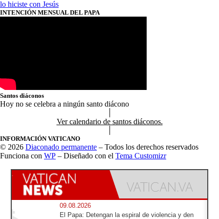
lo hiciste con Jesús
INTENCIÓN MENSUAL DEL PAPA
Santos diáconos
Hoy no se celebra a ningún santo diácono
Ver calendario de santos diáconos.
INFORMACIÓN VATICANO
© 2026
Diaconado permanente
– Todos los derechos reservados
Funciona con
WP
– Diseñado con el
Tema Customizr
09.08.2026
El Papa: Detengan la espiral de violencia y den