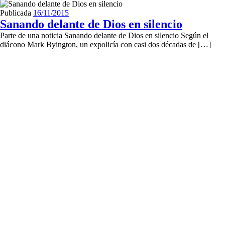
Publicada
16/11/2015
Sanando delante de Dios en silencio
Parte de una noticia Sanando delante de Dios en silencio Según el
diácono Mark Byington, un expolicía con casi dos décadas de […]