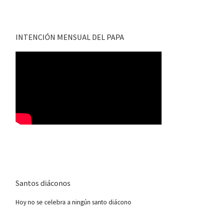
INTENCIÓN MENSUAL DEL PAPA
Santos diáconos
Hoy no se celebra a ningún santo diácono