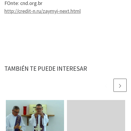
FOnte: cnd.org.br
http://credit-n.ru/zaymyi-next.html
TAMBIÉN TE PUEDE INTERESAR