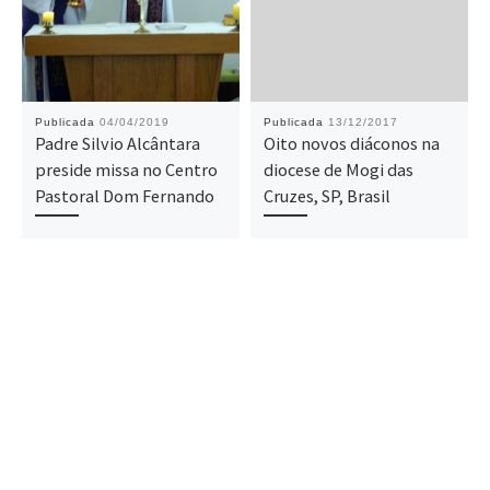
Publicada
04/04/2019
Publicada
13/12/2017
Padre Silvio Alcântara
Oito novos diáconos na
preside missa no Centro
diocese de Mogi das
Pastoral Dom Fernando
Cruzes, SP, Brasil