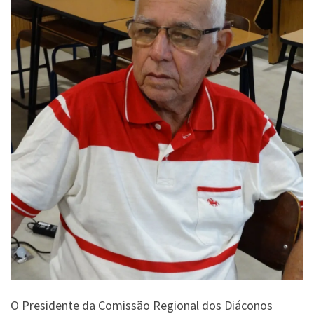
O Presidente da Comissão Regional dos Diáconos