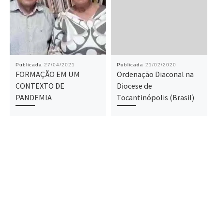
Publicada
27/04/2021
Publicada
21/02/2020
FORMAÇÃO EM UM
Ordenação Diaconal na
CONTEXTO DE
Diocese de
PANDEMIA
Tocantinópolis (Brasil)