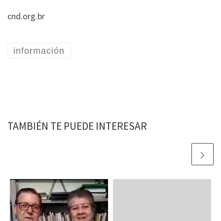
cnd.org.br
información
TAMBIÉN TE PUEDE INTERESAR