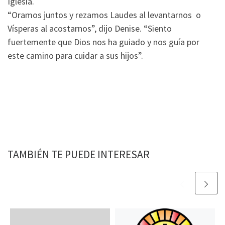
Iglesia.
“Oramos juntos y rezamos Laudes al levantarnos o
Vísperas al acostarnos”, dijo Denise. “Siento
fuertemente que Dios nos ha guiado y nos guía por
este camino para cuidar a sus hijos”.
TAMBIÉN TE PUEDE INTERESAR