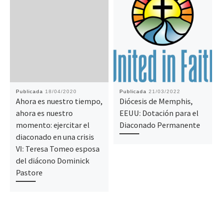
Publicada
18/04/2020
Publicada
21/03/2022
Ahora es nuestro tiempo,
Diócesis de Memphis,
ahora es nuestro
EEUU: Dotación para el
momento: ejercitar el
Diaconado Permanente
diaconado en una crisis
VI: Teresa Tomeo esposa
del diácono Dominick
Pastore