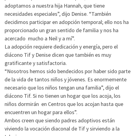
adoptamos a nuestra hija Hannah, que tiene
necesidades especiales”, dijo Denise. “También
decidimos participar en adopción temporal; ello nos ha
proporcionado un gran sentido de familia y nos ha
acercado mucho a Neil y a mí”.
La adopción requiere dedicación y energía, pero el
diácono Tif y Denise dicen que también es muy
gratificante y satisfactoria.
“Nosotros hemos sido bendecidos por haber sido parte
de la vida de tantos niños y jóvenes. Es enormemente
necesario que los niños tengan una familia”, dijo el
diácono Tif. Si no tienen un hogar que los acoja, los
niños dormirán en Centros que los acojan hasta que
encuentren un hogar para ellos”.
Ambos creen que siendo padres adoptivos están
viviendo la vocación diaconal de Tif y sirviendo a la