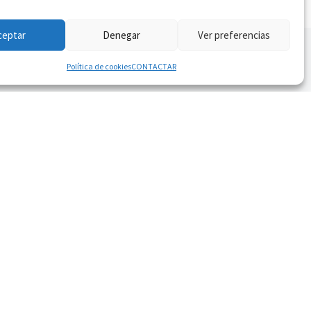
ceptar
Denegar
Ver preferencias
Política de cookies
CONTACTAR