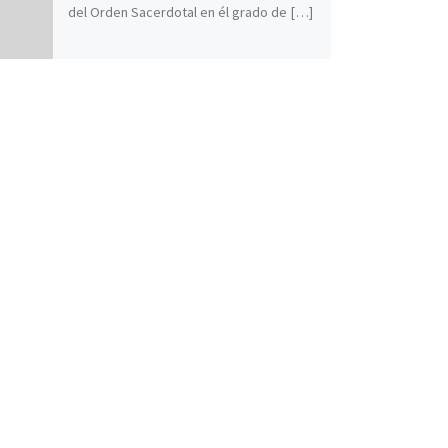
del Orden Sacerdotal en él grado de […]