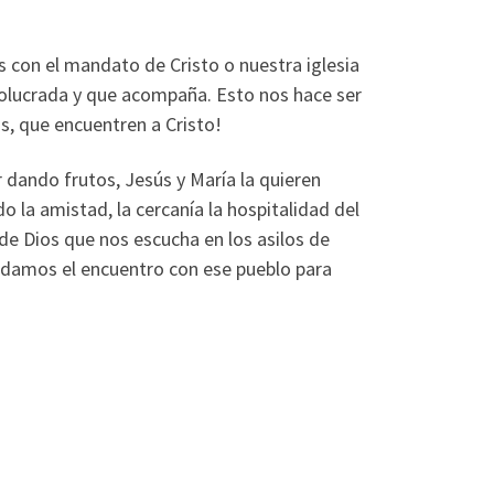
con el mandato de Cristo o nuestra iglesia
nvolucrada y que acompaña. Esto nos hace ser
s, que encuentren a Cristo!
dando frutos, Jesús y María la quieren
la amistad, la cercanía la hospitalidad del
de Dios que nos escucha en los asilos de
endamos el encuentro con ese pueblo para