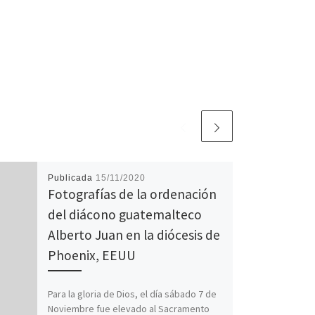
Publicada
15/11/2020
Fotografías de la ordenación
del diácono guatemalteco
Alberto Juan en la diócesis de
Phoenix, EEUU
Para la gloria de Dios, el día sábado 7 de
Noviembre fue elevado al Sacramento