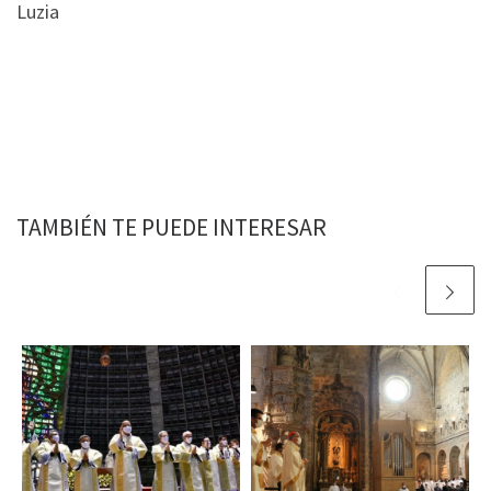
Luzia
TAMBIÉN TE PUEDE INTERESAR