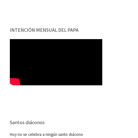
INTENCIÓN MENSUAL DEL PAPA
Santos diáconos
Hoy no se celebra a ningún santo diácono