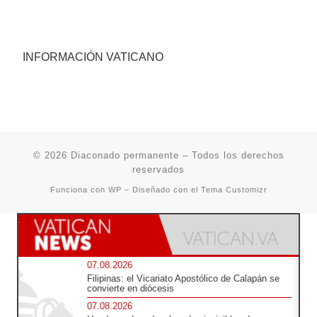
INFORMACIÓN VATICANO
© 2026
Diaconado permanente
– Todos los derechos
reservados
Funciona con
WP
– Diseñado con el
Tema Customizr
07.08.2026
Filipinas: el Vicariato Apostólico de Calapán se
convierte en diócesis
07.08.2026