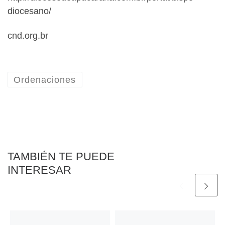
diocesano/
cnd.org.br
Ordenaciones
TAMBIÉN TE PUEDE
INTERESAR