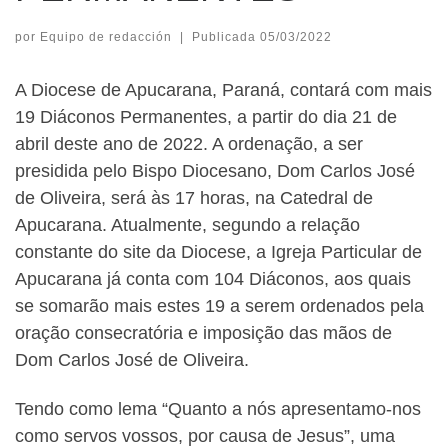
por
Equipo de redacción
|
Publicada
05/03/2022
A Diocese de Apucarana, Paraná, contará com mais
19 Diáconos Permanentes, a partir do dia 21 de
abril deste ano de 2022. A ordenação, a ser
presidida pelo Bispo Diocesano, Dom Carlos José
de Oliveira, será às 17 horas, na Catedral de
Apucarana. Atualmente, segundo a relação
constante do site da Diocese, a Igreja Particular de
Apucarana já conta com 104 Diáconos, aos quais
se somarão mais estes 19 a serem ordenados pela
oração consecratória e imposição das mãos de
Dom Carlos José de Oliveira.
Tendo como lema “Quanto a nós apresentamo-nos
como servos vossos, por causa de Jesus”, uma