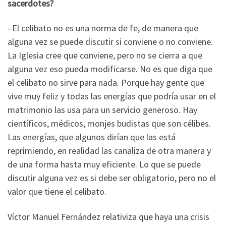
sacerdotes?
–El celibato no es una norma de fe, de manera que
alguna vez se puede discutir si conviene o no conviene.
La Iglesia cree que conviene, pero no se cierra a que
alguna vez eso pueda modificarse. No es que diga que
el celibato no sirve para nada. Porque hay gente que
vive muy feliz y todas las energías que podría usar en el
matrimonio las usa para un servicio generoso. Hay
científicos, médicos, monjes budistas que son célibes.
Las energías, que algunos dirían que las está
reprimiendo, en realidad las canaliza de otra manera y
de una forma hasta muy eficiente. Lo que se puede
discutir alguna vez es si debe ser obligatorio, pero no el
valor que tiene el celibato.
Víctor Manuel Fernández relativiza que haya una crisis