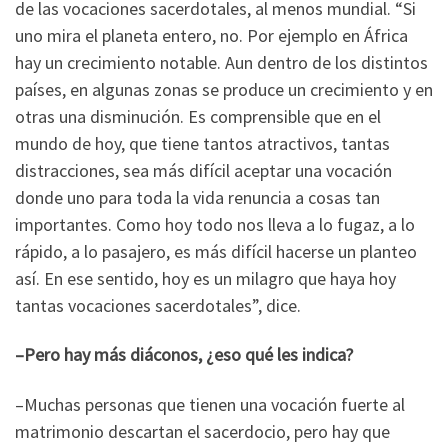
de las vocaciones sacerdotales, al menos mundial. “Si
uno mira el planeta entero, no. Por ejemplo en África
hay un crecimiento notable. Aun dentro de los distintos
países, en algunas zonas se produce un crecimiento y en
otras una disminución. Es comprensible que en el
mundo de hoy, que tiene tantos atractivos, tantas
distracciones, sea más difícil aceptar una vocación
donde uno para toda la vida renuncia a cosas tan
importantes. Como hoy todo nos lleva a lo fugaz, a lo
rápido, a lo pasajero, es más difícil hacerse un planteo
así. En ese sentido, hoy es un milagro que haya hoy
tantas vocaciones sacerdotales”, dice.
–Pero hay más diáconos, ¿eso qué les indica?
–Muchas personas que tienen una vocación fuerte al
matrimonio descartan el sacerdocio, pero hay que