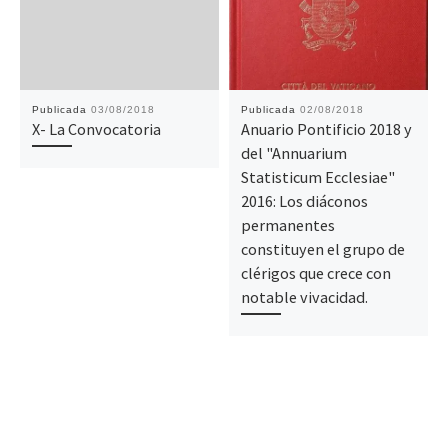
Publicada
03/08/2018
Publicada
02/08/2018
X- La Convocatoria
Anuario Pontificio 2018 y
del "Annuarium
Statisticum Ecclesiae"
2016: Los diáconos
permanentes
constituyen el grupo de
clérigos que crece con
notable vivacidad.