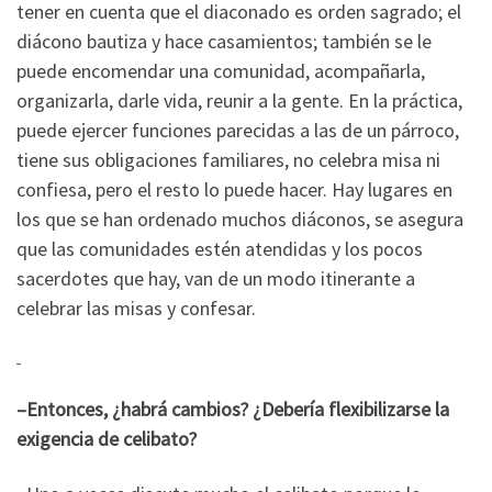
tener en cuenta que el diaconado es orden sagrado; el
diácono bautiza y hace casamientos; también se le
puede encomendar una comunidad, acompañarla,
organizarla, darle vida, reunir a la gente. En la práctica,
puede ejercer funciones parecidas a las de un párroco,
tiene sus obligaciones familiares, no celebra misa ni
confiesa, pero el resto lo puede hacer. Hay lugares en
los que se han ordenado muchos diáconos, se asegura
que las comunidades estén atendidas y los pocos
sacerdotes que hay, van de un modo itinerante a
celebrar las misas y confesar.
–Entonces, ¿habrá cambios? ¿Debería flexibilizarse la
exigencia de celibato?