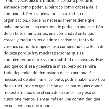
–Uno a veces discute mucho el celibato porque lo
entiende como poder, al párroco como cabeza de la
comunidad. Pero si pensamos en otro tipo de
organización, donde no necesariamente tiene que
haber un varón, una cuestión de poder, en una cuestión
de distintos ministerios, una comunidad en la que
crecen y maduran los distintos carismas, tanto de
varones como de mujeres, esa comunidad está llena de
riqueza porque hay muchas personas que se
complementan entre sí, con multitud de carismas. Hay
uno que confiesa y celebra la misa, pero no se mira
todo dependiendo demasiado de esa persona. Sin
necesidad de eliminar el celibato, podría haber otro tipo
de estructura de organización en las parroquias donde
moleste menos que el cura deba ser célibe y eso se
cuestione menos. Pensar más en una comunidad que
en una persona que mande.