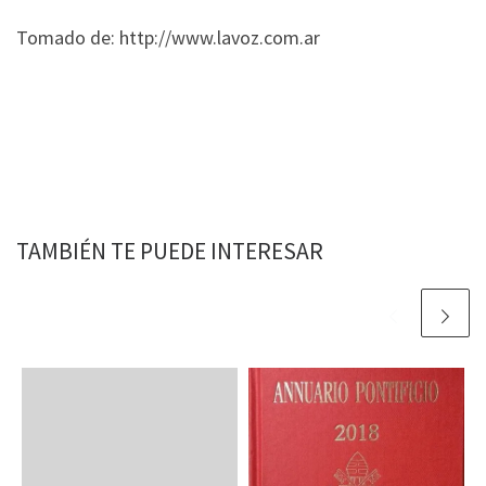
Tomado de: http://www.lavoz.com.ar
TAMBIÉN TE PUEDE INTERESAR