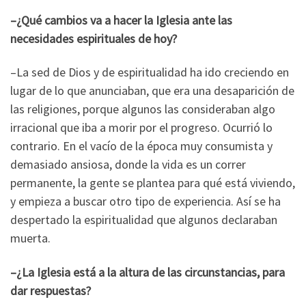
–¿Qué cambios va a hacer la Iglesia ante las
necesidades espirituales de hoy?
–La sed de Dios y de espiritualidad ha ido creciendo en
lugar de lo que anunciaban, que era una desaparición de
las religiones, porque algunos las consideraban algo
irracional que iba a morir por el progreso. Ocurrió lo
contrario. En el vacío de la época muy consumista y
demasiado ansiosa, donde la vida es un correr
permanente, la gente se plantea para qué está viviendo,
y empieza a buscar otro tipo de experiencia. Así se ha
despertado la espiritualidad que algunos declaraban
muerta.
–¿La Iglesia está a la altura de las circunstancias, para
dar respuestas?