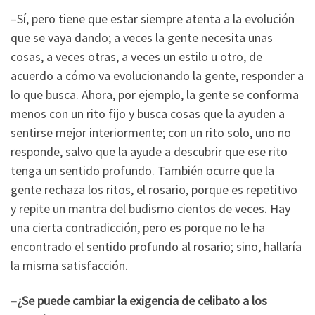
–Sí, pero tiene que estar siempre atenta a la evolución
que se vaya dando; a veces la gente necesita unas
cosas, a veces otras, a veces un estilo u otro, de
acuerdo a cómo va evolucionando la gente, responder a
lo que busca. Ahora, por ejemplo, la gente se conforma
menos con un rito fijo y busca cosas que la ayuden a
sentirse mejor interiormente; con un rito solo, uno no
responde, salvo que la ayude a descubrir que ese rito
tenga un sentido profundo. También ocurre que la
gente rechaza los ritos, el rosario, porque es repetitivo
y repite un mantra del budismo cientos de veces. Hay
una cierta contradicción, pero es porque no le ha
encontrado el sentido profundo al rosario; sino, hallaría
la misma satisfacción.
–¿Se puede cambiar la exigencia de celibato a los