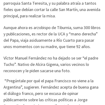
parroquia Santa Teresita, y su palabra atraía a tantos
fieles que debían cortar la calle San Martín, una avenida
principal, para realizar la misa.
Aunque ahora es arzobispo de Tiburnia, suma 300 libros
y publicaciones, es rector de la UCA y “mano derecha”
del Papa, viaja asiduamente a Río Cuarto para pasar
unos momentos con su madre, que tiene 92 años.
Víctor Manuel Fernández no ha dejado se ser “el padre
Tucho”. Nativo de Alcira Gigena, varios vecinos lo
reconocen y le piden sacarse una foto.
“Pregúntale por qué el papa Francisco no viene a la
Argentina”, sugieren. Fernández acepta de buena gana
el diálogo franco, pero se excusa de opinar
públicamente sobre las críticas políticas a Jorge