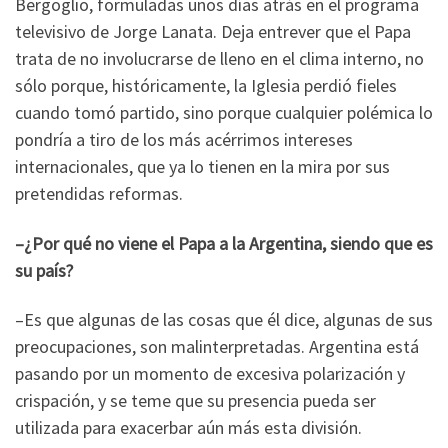
Bergoglio, formuladas unos días atrás en el programa
televisivo de Jorge Lanata. Deja entrever que el Papa
trata de no involucrarse de lleno en el clima interno, no
sólo porque, históricamente, la Iglesia perdió fieles
cuando tomó partido, sino porque cualquier polémica lo
pondría a tiro de los más acérrimos intereses
internacionales, que ya lo tienen en la mira por sus
pretendidas reformas.
–¿Por qué no viene el Papa a la Argentina, siendo que es
su país?
–Es que algunas de las cosas que él dice, algunas de sus
preocupaciones, son malinterpretadas. Argentina está
pasando por un momento de excesiva polarización y
crispación, y se teme que su presencia pueda ser
utilizada para exacerbar aún más esta división.