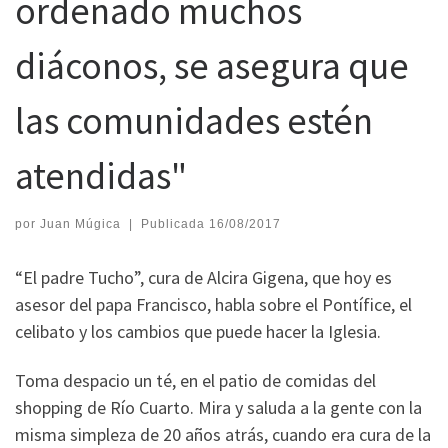
ordenado muchos
diáconos, se asegura que
las comunidades estén
atendidas"
por
Juan Múgica
|
Publicada
16/08/2017
“El padre Tucho”, cura de Alcira Gigena, que hoy es
asesor del papa Francisco, habla sobre el Pontífice, el
celibato y los cambios que puede hacer la Iglesia.
Toma despacio un té, en el patio de comidas del
shopping de Río Cuarto. Mira y saluda a la gente con la
misma simpleza de 20 años atrás, cuando era cura de la