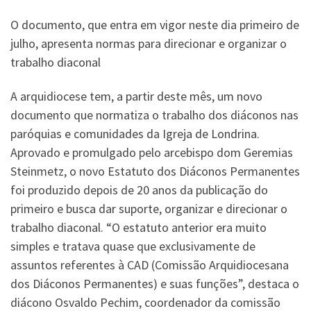
O documento, que entra em vigor neste dia primeiro de
julho, apresenta normas para direcionar e organizar o
trabalho diaconal
A arquidiocese tem, a partir deste mês, um novo
documento que normatiza o trabalho dos diáconos nas
paróquias e comunidades da Igreja de Londrina.
Aprovado e promulgado pelo arcebispo dom Geremias
Steinmetz, o novo Estatuto dos Diáconos Permanentes
foi produzido depois de 20 anos da publicação do
primeiro e busca dar suporte, organizar e direcionar o
trabalho diaconal. “O estatuto anterior era muito
simples e tratava quase que exclusivamente de
assuntos referentes à CAD (Comissão Arquidiocesana
dos Diáconos Permanentes) e suas funções”, destaca o
diácono Osvaldo Pechim, coordenador da comissão