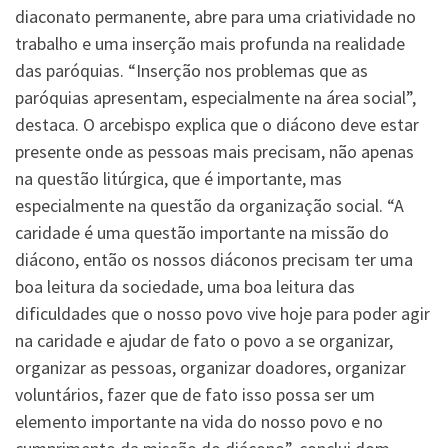
diaconato permanente, abre para uma criatividade no
trabalho e uma inserção mais profunda na realidade
das paróquias. “Inserção nos problemas que as
paróquias apresentam, especialmente na área social”,
destaca. O arcebispo explica que o diácono deve estar
presente onde as pessoas mais precisam, não apenas
na questão litúrgica, que é importante, mas
especialmente na questão da organização social. “A
caridade é uma questão importante na missão do
diácono, então os nossos diáconos precisam ter uma
boa leitura da sociedade, uma boa leitura das
dificuldades que o nosso povo vive hoje para poder agir
na caridade e ajudar de fato o povo a se organizar,
organizar as pessoas, organizar doadores, organizar
voluntários, fazer que de fato isso possa ser um
elemento importante na vida do nosso povo e no