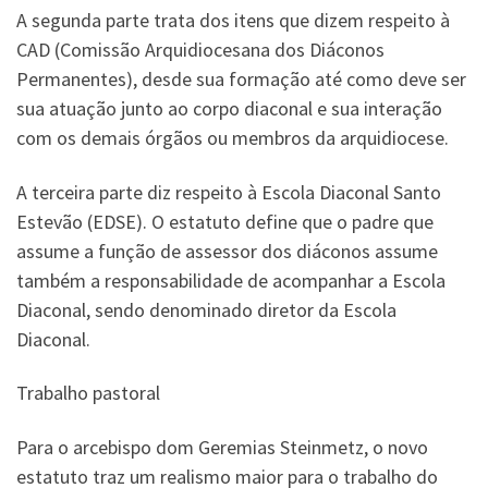
A segunda parte trata dos itens que dizem respeito à
CAD (Comissão Arquidiocesana dos Diáconos
Permanentes), desde sua formação até como deve ser
sua atuação junto ao corpo diaconal e sua interação
com os demais órgãos ou membros da arquidiocese.
A terceira parte diz respeito à Escola Diaconal Santo
Estevão (EDSE). O estatuto define que o padre que
assume a função de assessor dos diáconos assume
também a responsabilidade de acompanhar a Escola
Diaconal, sendo denominado diretor da Escola
Diaconal.
Trabalho pastoral
Para o arcebispo dom Geremias Steinmetz, o novo
estatuto traz um realismo maior para o trabalho do