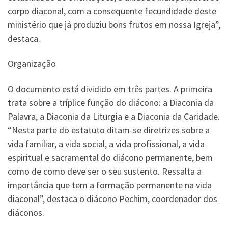
corpo diaconal, com a consequente fecundidade deste
ministério que já produziu bons frutos em nossa Igreja”,
destaca.
Organização
O documento está dividido em três partes. A primeira
trata sobre a tríplice função do diácono: a Diaconia da
Palavra, a Diaconia da Liturgia e a Diaconia da Caridade.
“Nesta parte do estatuto ditam-se diretrizes sobre a
vida familiar, a vida social, a vida profissional, a vida
espiritual e sacramental do diácono permanente, bem
como de como deve ser o seu sustento. Ressalta a
importância que tem a formação permanente na vida
diaconal”, destaca o diácono Pechim, coordenador dos
diáconos.