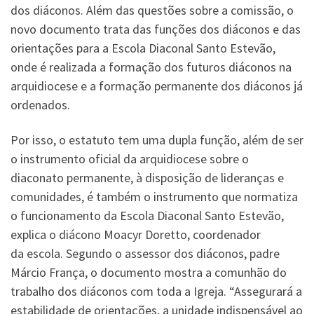
dos diáconos. Além das questões sobre a comissão, o
novo documento trata das funções dos diáconos e das
orientações para a Escola Diaconal Santo Estevão,
onde é realizada a formação dos futuros diáconos na
arquidiocese e a formação permanente dos diáconos já
ordenados.
Por isso, o estatuto tem uma dupla função, além de ser
o instrumento oficial da arquidiocese sobre o
diaconato permanente, à disposição de lideranças e
comunidades, é também o instrumento que normatiza
o funcionamento da Escola Diaconal Santo Estevão,
explica o diácono Moacyr Doretto, coordenador
da escola. Segundo o assessor dos diáconos, padre
Márcio França, o documento mostra a comunhão do
trabalho dos diáconos com toda a Igreja. “Assegurará a
estabilidade de orientações, a unidade indispensável ao