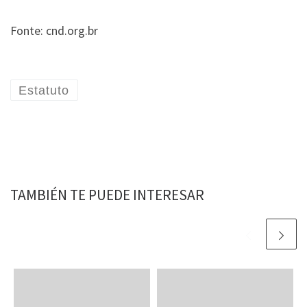
Fonte: cnd.org.br
Estatuto
TAMBIÉN TE PUEDE INTERESAR