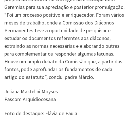
Geremias para sua apreciação e posterior promulgação.
“Foi um processo positivo e enriquecedor. Foram vários
meses de trabalho, onde a Comissão dos Diáconos
Permanentes teve a oportunidade de pesquisar e
estudar os documentos referentes aos diáconos,
extraindo as normas necessárias e elaborando outras
para complementar ou responder algumas lacunas.
Houve um amplo debate da Comissão que, a partir das
fontes, pode aprofundar os fundamentos de cada
artigo do estatuto”, conclui padre Márcio.
Juliana Mastelini Moyses
Pascom Arquidiocesana
Foto de destaque: Flávia de Paula