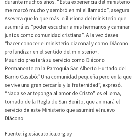
durante muchos años. “Esta experiencia del ministerio
me marcó mucho y sembró en mí el llamado”, asegura.
Asevera que lo que más lo ilusiona del ministerio que
asumirá es “poder escuchar a mis hermanos y caminar
juntos como comunidad cristiana”. A la vez desea
“hacer conocer el ministerio diaconal y como Diácono
profundizar en el sentido del ministerio».
Mauricio prestará su servicio como Diácono
Permanente en la Parroquia San Alberto Hurtado del
Barrio Casabó:”Una comunidad pequeña pero en la que
se vive una gran cercanía y la fraternidad”, expresó.
“Nada se anteponga al amor de Cristo” es el lema,
tomado de la Regla de San Benito, que animará el
servicio de este Ministerio que asumirá el nuevo
Diácono.
Fuente: iglesiacatolica.org.uy