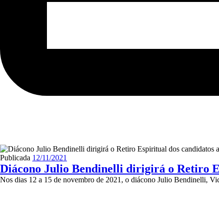
Publicada
12/11/2021
Diácono Julio Bendinelli dirigirá o Retiro 
Nos dias 12 a 15 de novembro de 2021, o diácono Julio Bendinelli, V