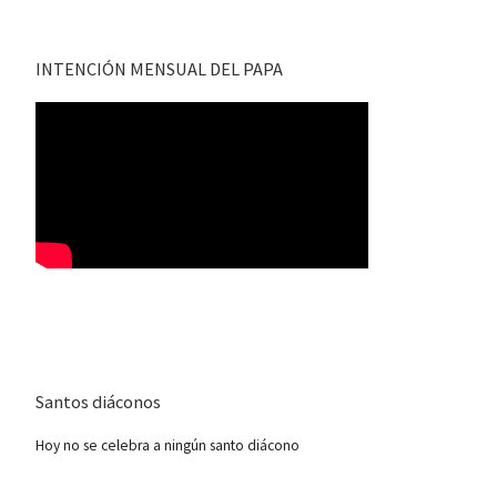
INTENCIÓN MENSUAL DEL PAPA
Santos diáconos
Hoy no se celebra a ningún santo diácono