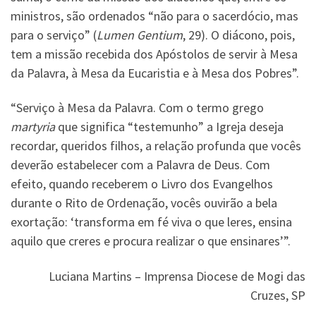
ministros, são ordenados “não para o sacerdócio, mas
para o serviço” (
Lumen Gentium
, 29). O diácono, pois,
tem a missão recebida dos Apóstolos de servir à Mesa
da Palavra, à Mesa da Eucaristia e à Mesa dos Pobres”.
“Serviço à Mesa da Palavra. Com o termo grego
martyria
que significa “testemunho” a Igreja deseja
recordar, queridos filhos, a relação profunda que vocês
deverão estabelecer com a Palavra de Deus. Com
efeito, quando receberem o Livro dos Evangelhos
durante o Rito de Ordenação, vocês ouvirão a bela
exortação: ‘transforma em fé viva o que leres, ensina
aquilo que creres e procura realizar o que ensinares’”.
Luciana Martins – Imprensa Diocese de Mogi das
Cruzes, SP