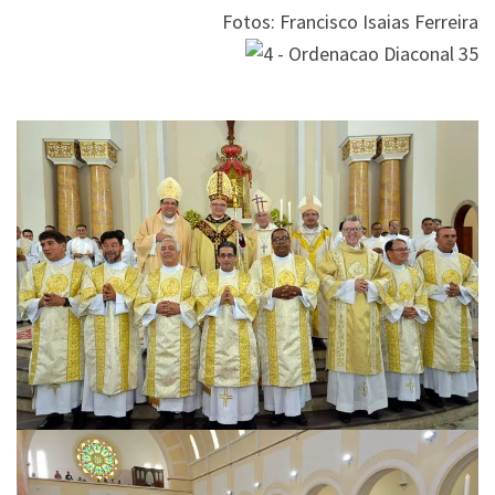
Fotos: Francisco Isaias Ferreira