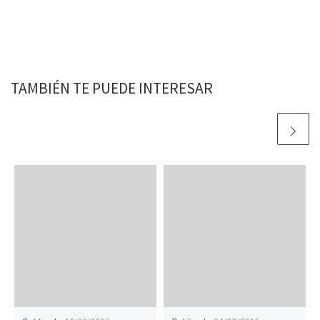
TAMBIÉN TE PUEDE INTERESAR