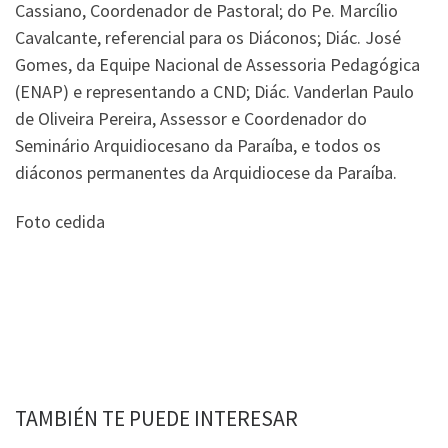
Cassiano, Coordenador de Pastoral; do Pe. Marcílio
Cavalcante, referencial para os Diáconos; Diác. José
Gomes, da Equipe Nacional de Assessoria Pedagógica
(ENAP) e representando a CND; Diác. Vanderlan Paulo
de Oliveira Pereira, Assessor e Coordenador do
Seminário Arquidiocesano da Paraíba, e todos os
diáconos permanentes da Arquidiocese da Paraíba.
Foto cedida
TAMBIÉN TE PUEDE INTERESAR