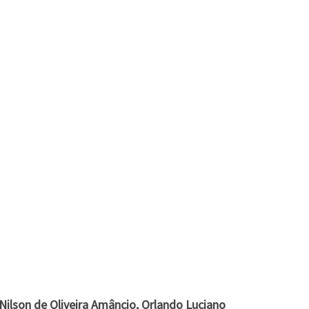
Nilson de Oliveira Amâncio, Orlando Luciano