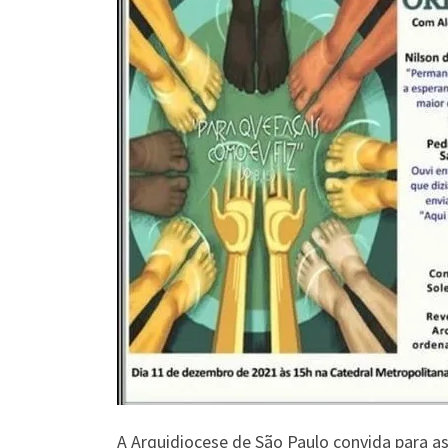
A Arquidiocese de São Paulo convida para a