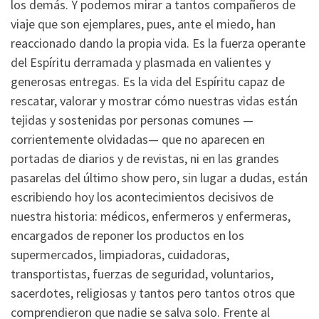
los demás. Y podemos mirar a tantos compañeros de
viaje que son ejemplares, pues, ante el miedo, han
reaccionado dando la propia vida. Es la fuerza operante
del Espíritu derramada y plasmada en valientes y
generosas entregas. Es la vida del Espíritu capaz de
rescatar, valorar y mostrar cómo nuestras vidas están
tejidas y sostenidas por personas comunes —
corrientemente olvidadas— que no aparecen en
portadas de diarios y de revistas, ni en las grandes
pasarelas del último show pero, sin lugar a dudas, están
escribiendo hoy los acontecimientos decisivos de
nuestra historia: médicos, enfermeros y enfermeras,
encargados de reponer los productos en los
supermercados, limpiadoras, cuidadoras,
transportistas, fuerzas de seguridad, voluntarios,
sacerdotes, religiosas y tantos pero tantos otros que
comprendieron que nadie se salva solo. Frente al