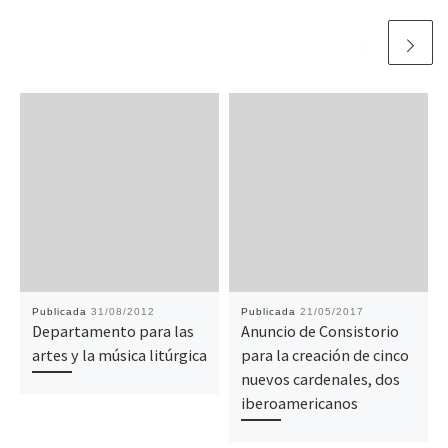
Publicada
31/08/2012
Publicada
21/05/2017
Departamento para las
Anuncio de Consistorio
artes y la música litúrgica
para la creación de cinco
nuevos cardenales, dos
iberoamericanos