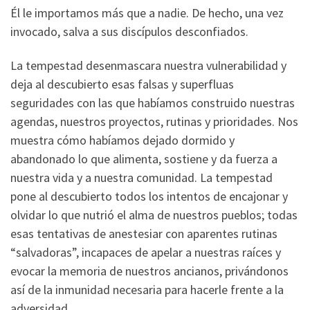
Él le importamos más que a nadie. De hecho, una vez
invocado, salva a sus discípulos desconfiados.
La tempestad desenmascara nuestra vulnerabilidad y
deja al descubierto esas falsas y superfluas
seguridades con las que habíamos construido nuestras
agendas, nuestros proyectos, rutinas y prioridades. Nos
muestra cómo habíamos dejado dormido y
abandonado lo que alimenta, sostiene y da fuerza a
nuestra vida y a nuestra comunidad. La tempestad
pone al descubierto todos los intentos de encajonar y
olvidar lo que nutrió el alma de nuestros pueblos; todas
esas tentativas de anestesiar con aparentes rutinas
“salvadoras”, incapaces de apelar a nuestras raíces y
evocar la memoria de nuestros ancianos, privándonos
así de la inmunidad necesaria para hacerle frente a la
adversidad.