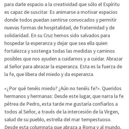
para darle espacio a la creatividad que sólo el Espíritu
es capaz de suscitar. Es animarse a motivar espacios
donde todos puedan sentirse convocados y permitir
nuevas formas de hospitalidad, de fraternidad y de
solidaridad. En su Cruz hemos sido salvados para
hospedar la esperanza y dejar que sea ella quien
fortalezca y sostenga todas las medidas y caminos
posibles que nos ayuden a cuidarnos y a cuidar. Abrazar
al Señor para abrazar la esperanza. Esta es la fuerza de
la fe, que libera del miedo y da esperanza.
«¿Por qué tenéis miedo? ¿Aún no tenéis fe?». Queridos
hermanos y hermanas: Desde este lugar, que narra la fe
pétrea de Pedro, esta tarde me gustaría confiarlos a
todos al Señor, a través de la intercesión de la Virgen,
salud de su pueblo, estrella del mar tempestuoso.
Desde esta columnata que abraza a Roma y al mundo,