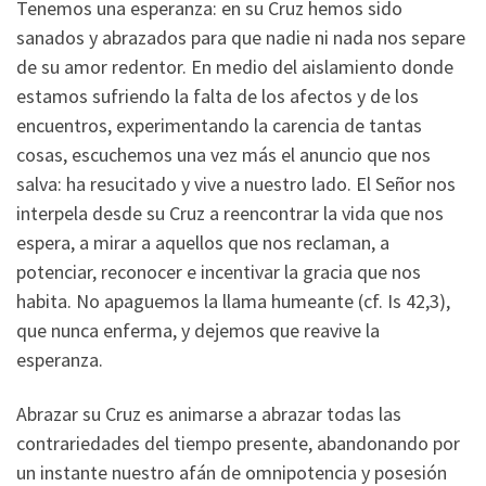
Tenemos una esperanza: en su Cruz hemos sido
sanados y abrazados para que nadie ni nada nos separe
de su amor redentor. En medio del aislamiento donde
estamos sufriendo la falta de los afectos y de los
encuentros, experimentando la carencia de tantas
cosas, escuchemos una vez más el anuncio que nos
salva: ha resucitado y vive a nuestro lado. El Señor nos
interpela desde su Cruz a reencontrar la vida que nos
espera, a mirar a aquellos que nos reclaman, a
potenciar, reconocer e incentivar la gracia que nos
habita. No apaguemos la llama humeante (cf. Is 42,3),
que nunca enferma, y dejemos que reavive la
esperanza.
Abrazar su Cruz es animarse a abrazar todas las
contrariedades del tiempo presente, abandonando por
un instante nuestro afán de omnipotencia y posesión