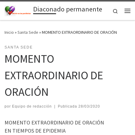
Diaconado permanente
Saltar al contenido
Search
Me
Inicio
»
Santa Sede
»
MOMENTO EXTRAORDINARIO DE ORACIÓN
SANTA SEDE
MOMENTO
EXTRAORDINARIO DE
ORACIÓN
por
Equipo de redacción
|
Publicada
28/03/2020
MOMENTO EXTRAORDINARIO DE ORACIÓN
EN TIEMPOS DE EPIDEMIA