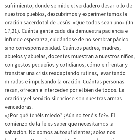
sufrimiento, donde se mide el verdadero desarrollo de
nuestros pueblos, descubrimos y experimentamos la
oración sacerdotal de Jesús: «Que todos sean uno» (Jn
17,21). Cuánta gente cada día demuestra paciencia e
infunde esperanza, cuidándose de no sembrar pánico
sino corresponsabilidad. Cuántos padres, madres,
abuelos y abuelas, docentes muestran a nuestros niños,
con gestos pequeños y cotidianos, cómo enfrentar y
transitar una crisis readaptando rutinas, levantando
miradas e impulsando la oración. Cuántas personas
rezan, ofrecen e interceden por el bien de todos. La
oración y el servicio silencioso son nuestras armas
vencedoras.
«¿Por qué tenéis miedo? ¿Aún no tenéis fe?». El
comienzo de la fe es saber que necesitamos la
salvación. No somos autosuficientes; solos nos