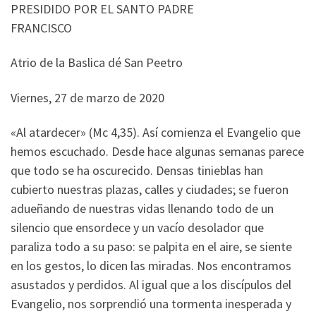
PRESIDIDO POR EL SANTO PADRE
FRANCISCO
Atrio de la Baslica dé San Peetro
Viernes, 27 de marzo de 2020
«Al atardecer» (Mc 4,35). Así comienza el Evangelio que
hemos escuchado. Desde hace algunas semanas parece
que todo se ha oscurecido. Densas tinieblas han
cubierto nuestras plazas, calles y ciudades; se fueron
adueñando de nuestras vidas llenando todo de un
silencio que ensordece y un vacío desolador que
paraliza todo a su paso: se palpita en el aire, se siente
en los gestos, lo dicen las miradas. Nos encontramos
asustados y perdidos. Al igual que a los discípulos del
Evangelio, nos sorprendió una tormenta inesperada y