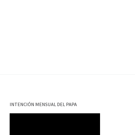
INTENCIÓN MENSUAL DEL PAPA