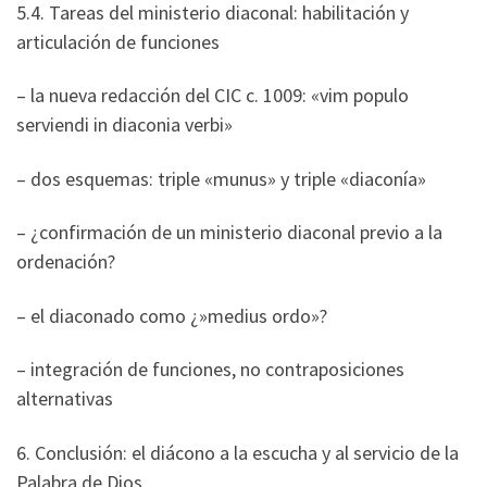
5.4. Tareas del ministerio diaconal: habilitación y
articulación de funciones
– la nueva redacción del CIC c. 1009: «vim populo
serviendi in diaconia verbi»
– dos esquemas: triple «munus» y triple «diaconía»
– ¿confirmación de un ministerio diaconal previo a la
ordenación?
– el diaconado como ¿»medius ordo»?
– integración de funciones, no contraposiciones
alternativas
6. Conclusión: el diácono a la escucha y al servicio de la
Palabra de Dios