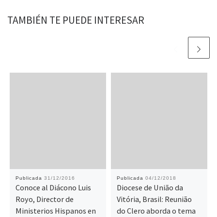
TAMBIÉN TE PUEDE INTERESAR
Publicada
31/12/2016
Publicada
04/12/2018
Conoce al Diácono Luis
Diocese de União da
Royo, Director de
Vitória, Brasil: Reunião
Ministerios Hispanos en
do Clero aborda o tema