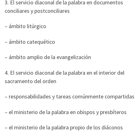
3. El servicio diaconal de la palabra en documentos
conciliares y postconciliares
– ámbito litúrgico
– ámbito catequético
– ámbito amplio de la evangelización
4. El servicio diaconal de la palabra en el interior del
sacramento del orden
– responsabilidades y tareas comúnmente compartidas
– el ministerio de la palabra en obispos y presbíteros
– el ministerio de la palabra propio de los diáconos