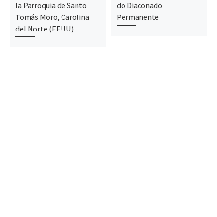
la Parroquia de Santo
do Diaconado
Tomás Moro, Carolina
Permanente
del Norte (EEUU)