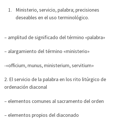
Ministerio, servicio, palabra; precisiones
deseables en el uso terminológico.
– amplitud de significado del término «palabra»
– alargamiento del término «ministerio»
-«officium, munus, ministerium, servitium»
2. El servicio de la palabra en los rito litúrgico de
ordenación diaconal
– elementos comunes al sacramento del orden
– elementos propios del diaconado