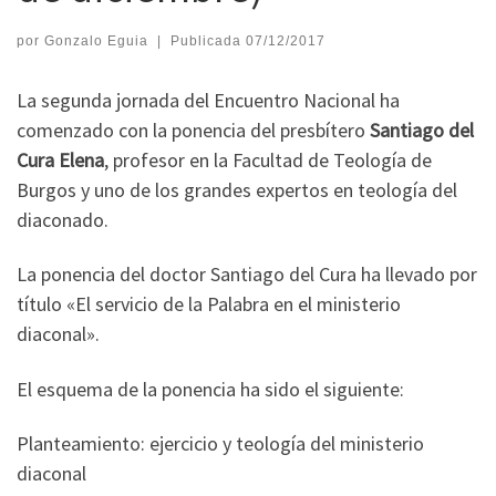
por
Gonzalo Eguia
|
Publicada
07/12/2017
La segunda jornada del Encuentro Nacional ha
comenzado con la ponencia del presbítero
Santiago del
Cura Elena
, profesor en la Facultad de Teología de
Burgos y uno de los grandes expertos en teología del
diaconado.
La ponencia del doctor Santiago del Cura ha llevado por
título «El servicio de la Palabra en el ministerio
diaconal».
El esquema de la ponencia ha sido el siguiente:
Planteamiento: ejercicio y teología del ministerio
diaconal