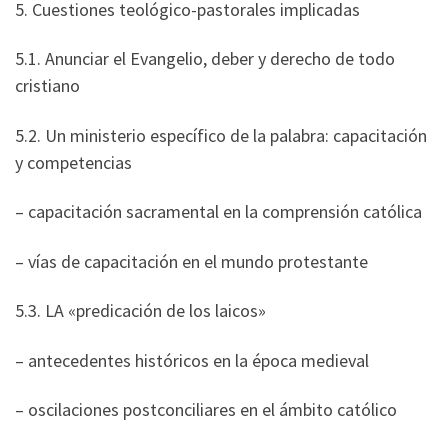
5. Cuestiones teológico-pastorales implicadas
5.1. Anunciar el Evangelio, deber y derecho de todo
cristiano
5.2. Un ministerio específico de la palabra: capacitación
y competencias
– capacitación sacramental en la comprensión católica
– vías de capacitación en el mundo protestante
5.3. LA «predicación de los laicos»
– antecedentes históricos en la época medieval
– oscilaciones postconciliares en el ámbito católico