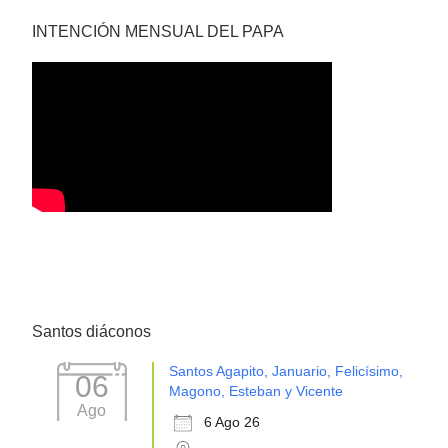
INTENCIÓN MENSUAL DEL PAPA
Santos diáconos
Santos Agapito, Januario, Felicísimo,
06
Magono, Esteban y Vicente
Ago
6 Ago 26