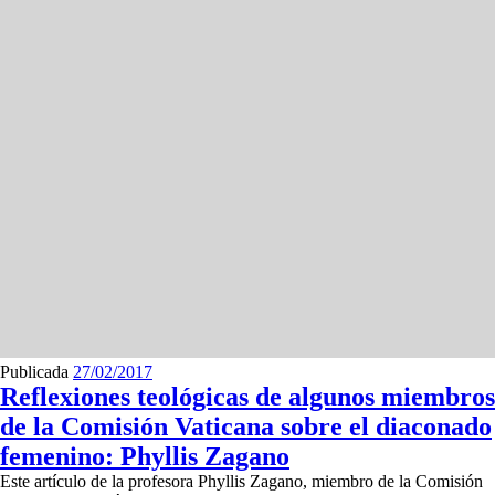
Publicada
27/02/2017
Reflexiones teológicas de algunos miembros
de la Comisión Vaticana sobre el diaconado
femenino: Phyllis Zagano
Este artículo de la profesora Phyllis Zagano, miembro de la Comisión