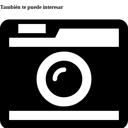
También te puede interesar