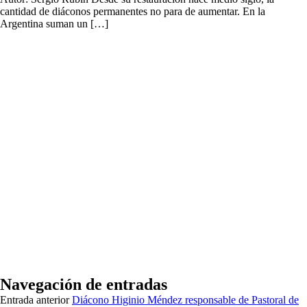
cantidad de diáconos permanentes no para de aumentar. En la
Argentina suman un […]
Navegación de entradas
Entrada anterior
Diácono Higinio Méndez responsable de Pastoral de