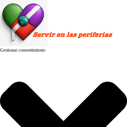
Gestionar consentimiento