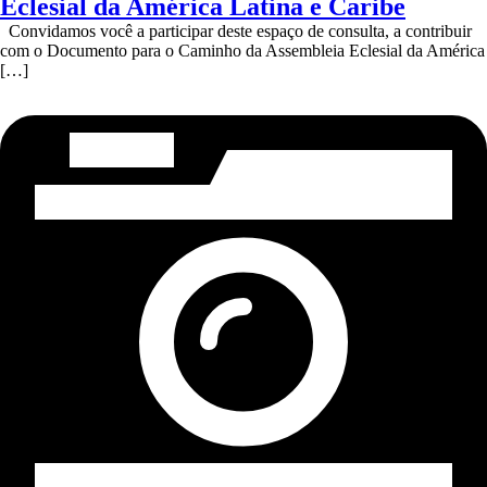
Eclesial da América Latina e Caribe
Convidamos você a participar deste espaço de consulta, a contribuir
com o Documento para o Caminho da Assembleia Eclesial da América
[…]