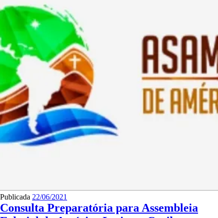
Publicada
22/06/2021
Consulta Preparatória para Assembleia