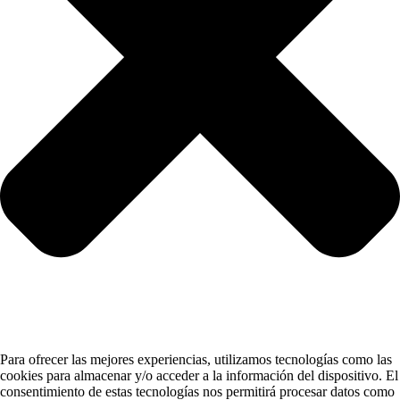
Para ofrecer las mejores experiencias, utilizamos tecnologías como las
cookies para almacenar y/o acceder a la información del dispositivo. El
consentimiento de estas tecnologías nos permitirá procesar datos como