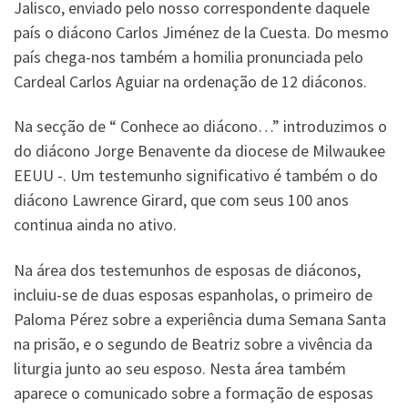
Jalisco, enviado pelo nosso correspondente daquele
país o diácono Carlos Jiménez de la Cuesta. Do mesmo
país chega-nos também a homilia pronunciada pelo
Cardeal Carlos Aguiar na ordenação de 12 diáconos.
Na secção de “ Conhece ao diácono…” introduzimos o
do diácono Jorge Benavente da diocese de Milwaukee
EEUU -. Um testemunho significativo é também o do
diácono Lawrence Girard, que com seus 100 anos
continua ainda no ativo.
Na área dos testemunhos de esposas de diáconos,
incluiu-se de duas esposas espanholas, o primeiro de
Paloma Pérez sobre a experiência duma Semana Santa
na prisão, e o segundo de Beatriz sobre a vivência da
liturgia junto ao seu esposo. Nesta área também
aparece o comunicado sobre a formação de esposas