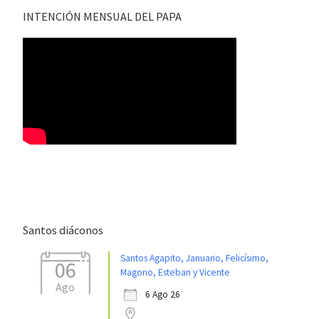
INTENCIÓN MENSUAL DEL PAPA
Santos diáconos
Santos Agapito, Januario, Felicísimo,
06
Magono, Esteban y Vicente
Ago
6 Ago 26