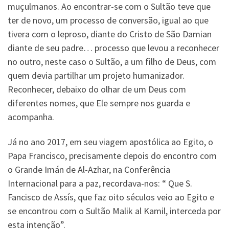
muçulmanos. Ao encontrar-se com o Sultão teve que
ter de novo, um processo de conversão, igual ao que
tivera com o leproso, diante do Cristo de São Damian
diante de seu padre… processo que levou a reconhecer
no outro, neste caso o Sultão, a um filho de Deus, com
quem devia partilhar um projeto humanizador.
Reconhecer, debaixo do olhar de um Deus com
diferentes nomes, que Ele sempre nos guarda e
acompanha.
Já no ano 2017, em seu viagem apostólica ao Egito, o
Papa Francisco, precisamente depois do encontro com
o Grande Imán de Al-Azhar, na Conferência
Internacional para a paz, recordava-nos: “ Que S.
Fancisco de Assís, que faz oito séculos veio ao Egito e
se encontrou com o Sultão Malik al Kamil, interceda por
esta intenção”.