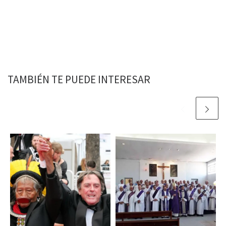
TAMBIÉN TE PUEDE INTERESAR