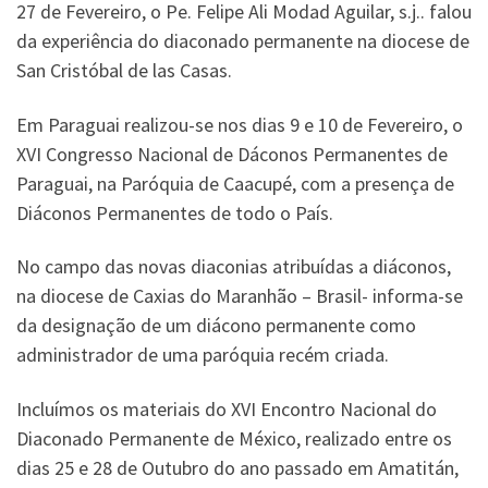
27 de Fevereiro, o Pe. Felipe Ali Modad Aguilar, s.j.. falou
da experiência do diaconado permanente na diocese de
San Cristóbal de las Casas.
Em Paraguai realizou-se nos dias 9 e 10 de Fevereiro, o
XVI Congresso Nacional de Dáconos Permanentes de
Paraguai, na Paróquia de Caacupé, com a presença de
Diáconos Permanentes de todo o País.
No campo das novas diaconias atribuídas a diáconos,
na diocese de Caxias do Maranhão – Brasil- informa-se
da designação de um diácono permanente como
administrador de uma paróquia recém criada.
Incluímos os materiais do XVI Encontro Nacional do
Diaconado Permanente de México, realizado entre os
dias 25 e 28 de Outubro do ano passado em Amatitán,