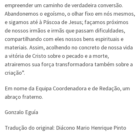
empreender um caminho de verdadeira conversão.
Abandonemos o egoísmo, o olhar fixo em nós mesmos,
e sigamos até à Páscoa de Jesus; façamos próximos
de nossos irmãos e irmãs que passam dificuldades,
compartilhando com eles nossos bens espirituais e
materiais. Assim, acolhendo no concreto de nossa vida
a vitória de Cristo sobre o pecado e a morte,
atrairemos sua força transformadora também sobre a
criação”.
Em nome da Equipa Coordenadora e de Redação, um
abraço fraterno.
Gonzalo Eguía
Tradução do original: Diácono Mario Henrique Pinto