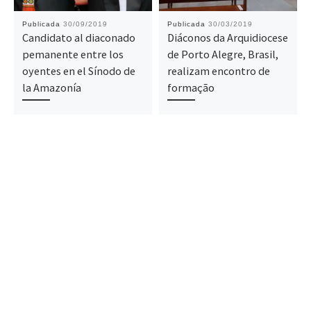
Publicada
30/09/2019
Publicada
30/03/2019
Candidato al diaconado
Diáconos da Arquidiocese
pemanente entre los
de Porto Alegre, Brasil,
oyentes en el Sínodo de
realizam encontro de
la Amazonía
formação