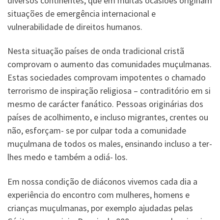
diversos continentes, que em muitas ocasiões originam
situações de emergência internacional e
vulnerabilidade de direitos humanos.
Nesta situação países de onda tradicional cristã
comprovam o aumento das comunidades muçulmanas.
Estas sociedades comprovam impotentes o chamado
terrorismo de inspiração religiosa – contraditório em si
mesmo de carácter fanático. Pessoas originárias dos
países de acolhimento, e incluso migrantes, crentes ou
não, esforçam- se por culpar toda a comunidade
muçulmana de todos os males, ensinando incluso a ter-
lhes medo e também a odiá- los.
Em nossa condição de diáconos vivemos cada dia a
experiência do encontro com mulheres, homens e
crianças muçulmanas, por exemplo ajudadas pelas