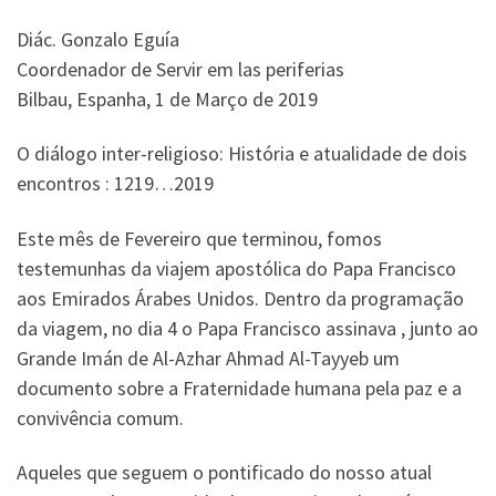
Diác. Gonzalo Eguía
Coordenador de Servir em las periferias
Bilbau, Espanha, 1 de Março de 2019
O diálogo inter-religioso: História e atualidade de dois
encontros : 1219…2019
Este mês de Fevereiro que terminou, fomos
testemunhas da viajem apostólica do Papa Francisco
aos Emirados Árabes Unidos. Dentro da programação
da viagem, no dia 4 o Papa Francisco assinava , junto ao
Grande Imán de Al-Azhar Ahmad Al-Tayyeb um
documento sobre a Fraternidade humana pela paz e a
convivência comum.
Aqueles que seguem o pontificado do nosso atual