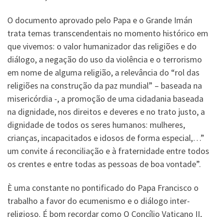
O documento aprovado pelo Papa e o Grande Imán
trata temas transcendentais no momento histórico em
que vivemos: o valor humanizador das religiões e do
diálogo, a negação do uso da violência e o terrorismo
em nome de alguma religião, a relevância do “rol das
religiões na construção da paz mundial” – baseada na
misericórdia -, a promoção de uma cidadania baseada
na dignidade, nos direitos e deveres e no trato justo, a
dignidade de todos os seres humanos: mulheres,
crianças, incapacitados e idosos de forma especial,…”
um convite á reconciliação e à fraternidade entre todos
os crentes e entre todas as pessoas de boa vontade”.
È uma constante no pontificado do Papa Francisco o
trabalho a favor do ecumenismo e o diálogo inter-
religioso. É bom recordar como O Concílio Vaticano II,