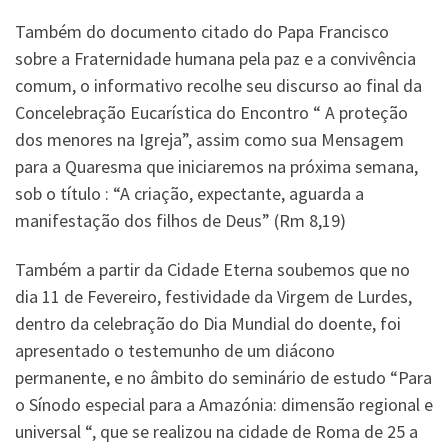
Também do documento citado do Papa Francisco
sobre a Fraternidade humana pela paz e a convivência
comum, o informativo recolhe seu discurso ao final da
Concelebração Eucarística do Encontro “ A proteção
dos menores na Igreja”, assim como sua Mensagem
para a Quaresma que iniciaremos na próxima semana,
sob o título : “A criação, expectante, aguarda a
manifestação dos filhos de Deus” (Rm 8,19)
Também a partir da Cidade Eterna soubemos que no
dia 11 de Fevereiro, festividade da Virgem de Lurdes,
dentro da celebração do Dia Mundial do doente, foi
apresentado o testemunho de um diácono
permanente, e no âmbito do seminário de estudo “Para
o Sínodo especial para a Amazónia: dimensão regional e
universal “, que se realizou na cidade de Roma de 25 a