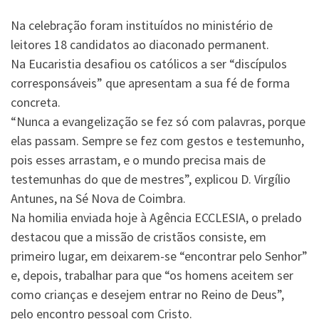
Na celebração foram instituídos no ministério de
leitores 18 candidatos ao diaconado permanent.
Na Eucaristia desafiou os católicos a ser “discípulos
corresponsáveis” que apresentam a sua fé de forma
concreta.
“Nunca a evangelização se fez só com palavras, porque
elas passam. Sempre se fez com gestos e testemunho,
pois esses arrastam, e o mundo precisa mais de
testemunhas do que de mestres”, explicou D. Virgílio
Antunes, na Sé Nova de Coimbra.
Na homilia enviada hoje à Agência ECCLESIA, o prelado
destacou que a missão de cristãos consiste, em
primeiro lugar, em deixarem-se “encontrar pelo Senhor”
e, depois, trabalhar para que “os homens aceitem ser
como crianças e desejem entrar no Reino de Deus”,
pelo encontro pessoal com Cristo.