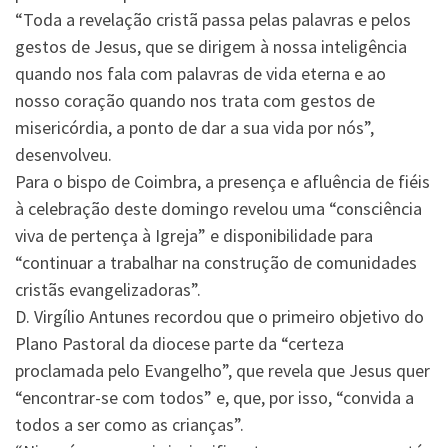
“Toda a revelação cristã passa pelas palavras e pelos
gestos de Jesus, que se dirigem à nossa inteligência
quando nos fala com palavras de vida eterna e ao
nosso coração quando nos trata com gestos de
misericórdia, a ponto de dar a sua vida por nós”,
desenvolveu.
Para o bispo de Coimbra, a presença e afluência de fiéis
à celebração deste domingo revelou uma “consciência
viva de pertença à Igreja” e disponibilidade para
“continuar a trabalhar na construção de comunidades
cristãs evangelizadoras”.
D. Virgílio Antunes recordou que o primeiro objetivo do
Plano Pastoral da diocese parte da “certeza
proclamada pelo Evangelho”, que revela que Jesus quer
“encontrar-se com todos” e, que, por isso, “convida a
todos a ser como as crianças”.