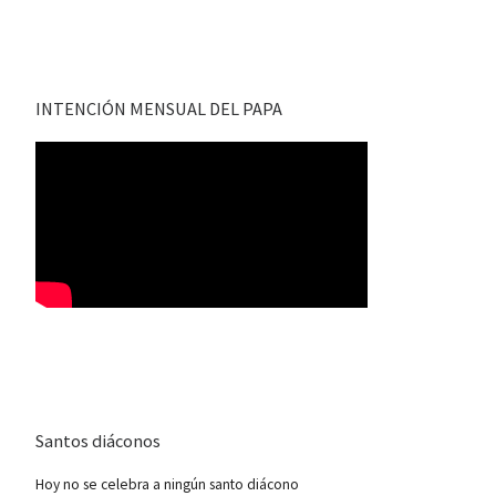
INTENCIÓN MENSUAL DEL PAPA
Santos diáconos
Hoy no se celebra a ningún santo diácono