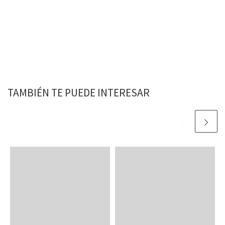
TAMBIÉN TE PUEDE INTERESAR