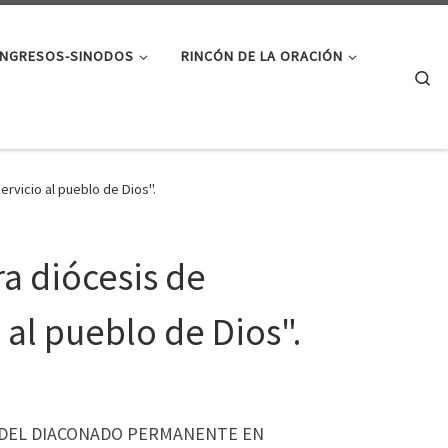
NGRESOS-SINODOS
RINCÓN DE LA ORACIÓN
Se
rvicio al pueblo de Dios".
a diócesis de
al pueblo de Dios".
CIÓN DEL DIACONADO PERMANENTE EN