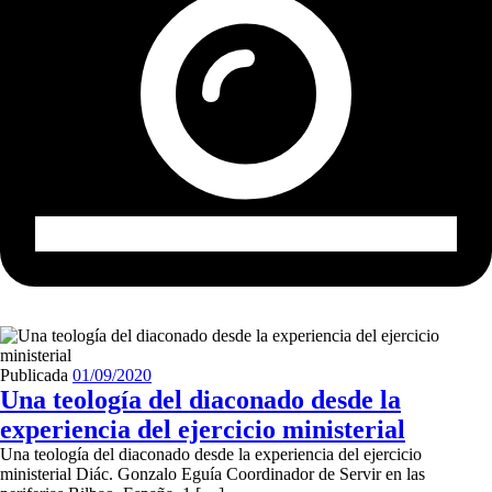
Publicada
01/09/2020
Una teología del diaconado desde la
experiencia del ejercicio ministerial
Una teología del diaconado desde la experiencia del ejercicio
ministerial Diác. Gonzalo Eguía Coordinador de Servir en las