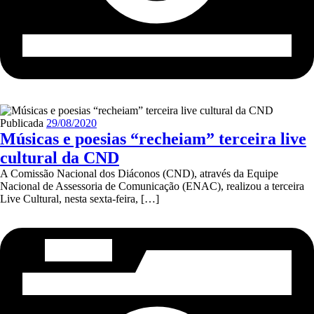
Publicada
29/08/2020
Músicas e poesias “recheiam” terceira live
cultural da CND
A Comissão Nacional dos Diáconos (CND), através da Equipe
Nacional de Assessoria de Comunicação (ENAC), realizou a terceira
Live Cultural, nesta sexta-feira, […]