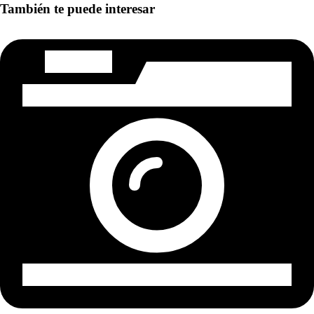
También te puede interesar