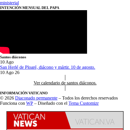
ministerial
INTENCIÓN MENSUAL DEL PAPA
Santos diáconos
10
Ago
San Herlé de Ploaré, diácono y mártir. 10 de agosto.
10 Ago 26
Ver calendario de santos diáconos.
INFORMACIÓN VATICANO
© 2026
Diaconado permanente
– Todos los derechos reservados
Funciona con
WP
– Diseñado con el
Tema Customizr