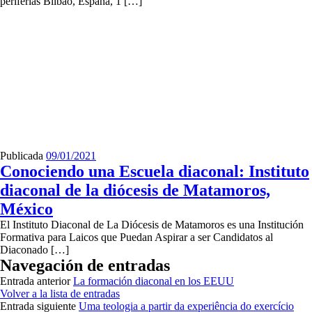
periferias Bilbao, España, 1 […]
Publicada
09/01/2021
Conociendo una Escuela diaconal: Instituto
diaconal de la diócesis de Matamoros,
México
El Instituto Diaconal de La Diócesis de Matamoros es una Institución
Formativa para Laicos que Puedan Aspirar a ser Candidatos al
Diaconado […]
Navegación de entradas
Entrada anterior
La formación diaconal en los EEUU
Volver a la lista de entradas
Entrada siguiente
Uma teologia a partir da experiência do exercício