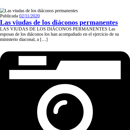
Publicada
02/11/2020
Las viudas de los diáconos permanentes
LAS VIUDAS DE LOS DIÁCONOS PERMANENTES Las
esposas de los diáconos los han acompañado en el ejercicio de su
ministerio diaconal, a […]