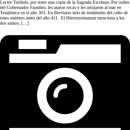
Lector Teódulo, por tener una copia de la Sagrada Escritura. Por orden
del Gobernador Faustino, les ataron rocas y les arrojaron al mar en
Tesalónica en el año 303. En Breviario sirio de testimonio del culto de
estos mártires antes del año 411. El Hieronymianum menciona a los
dos santos, […]