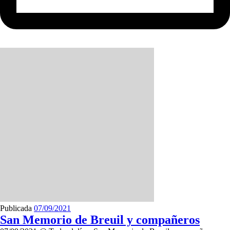
Publicada
07/09/2021
San Memorio de Breuil y compañeros