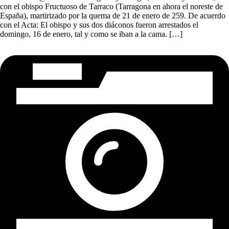
con el obispo Fructuoso de Tarraco (Tarragona en ahora el noreste de
España), martirizado por la quema de 21 de enero de 259. De acuerdo
con el Acta: El obispo y sus dos diáconos fueron arrestados el
domingo, 16 de enero, tal y como se iban a la cama. […]