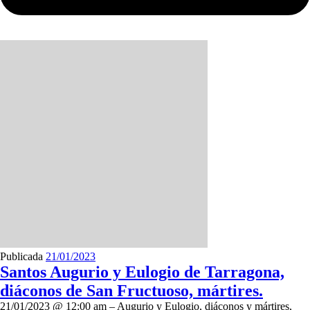
Publicada
21/01/2023
Santos Augurio y Eulogio de Tarragona,
diáconos de San Fructuoso, mártires.
21/01/2023 @ 12:00 am – Augurio y Eulogio, diáconos y mártires,