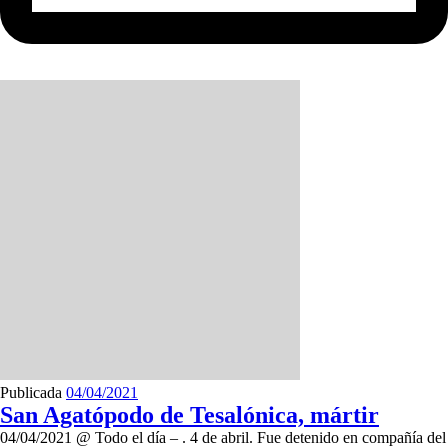
Publicada
04/04/2021
San Agatópodo de Tesalónica, mártir
04/04/2021 @ Todo el día – . 4 de abril. Fue detenido en compañía del