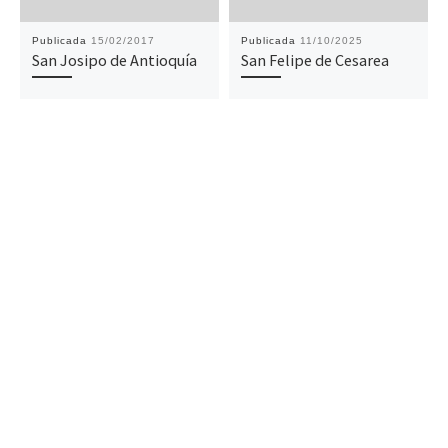
Publicada
15/02/2017
Publicada
11/10/2025
San Josipo de Antioquía
San Felipe de Cesarea