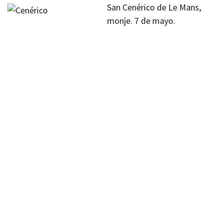
San Cenérico de Le Mans,
monje. 7 de mayo.