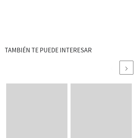
TAMBIÉN TE PUEDE INTERESAR