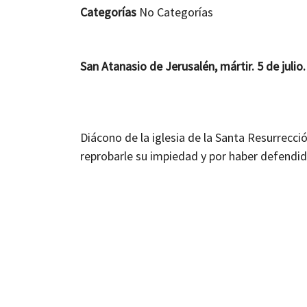
Categorías
No Categorías
San Atanasio de Jerusalén
, mártir. 5 de julio.
Diácono de la iglesia de la Santa Resurrecc
reprobarle su impiedad y por haber defendid