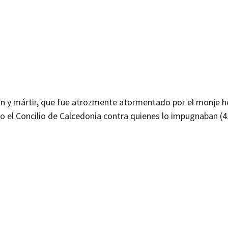
ión y mártir, que fue atrozmente atormentado por el monje 
o el Concilio de Calcedonia contra quienes lo impugnaban (4