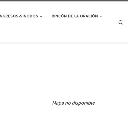
NGRESOS-SINODOS
RINCÓN DE LA ORACIÓN
Se
Mapa no disponible