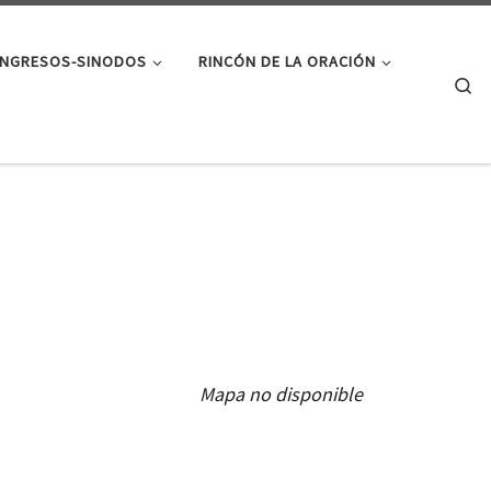
NGRESOS-SINODOS
RINCÓN DE LA ORACIÓN
Se
Mapa no disponible