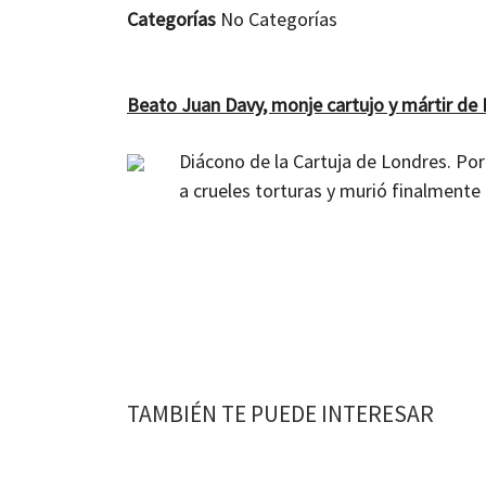
Categorías
No Categorías
Beato Juan Davy
, monje cartujo y mártir de I
Diácono de la Cartuja de Londres. Por 
a crueles torturas y murió finalmente
TAMBIÉN TE PUEDE INTERESAR