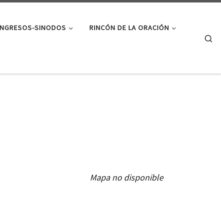
NGRESOS-SINODOS
RINCÓN DE LA ORACIÓN
Se
Mapa no disponible