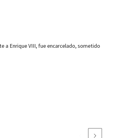
nte a Enrique VIII, fue encarcelado, sometido