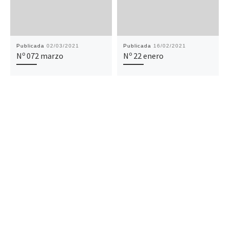
Publicada
02/03/2021
Publicada
16/02/2021
Nº 072 marzo
Nº 22 enero