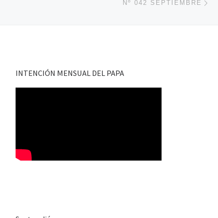
Nº 042 SEPTIEMBRE
INTENCIÓN MENSUAL DEL PAPA