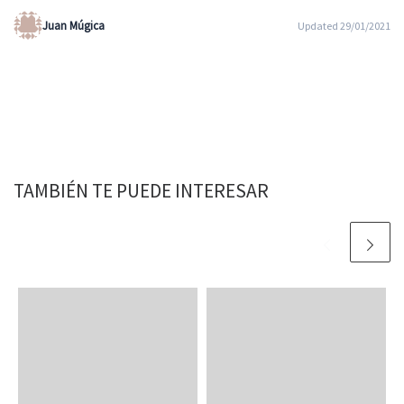
Juan Múgica
Updated 29/01/2021
TAMBIÉN TE PUEDE INTERESAR