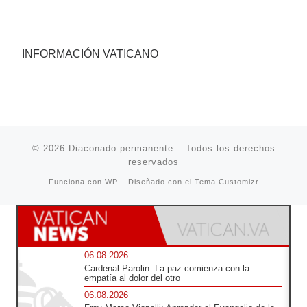
INFORMACIÓN VATICANO
© 2026
Diaconado permanente
– Todos los derechos
reservados
Funciona con
WP
– Diseñado con el
Tema Customizr
06.08.2026
Cardenal Parolin: La paz comienza con la
empatía al dolor del otro
06.08.2026