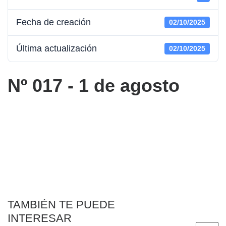
Fecha de creación
02/10/2025
Última actualización
02/10/2025
Nº 017 - 1 de agosto
TAMBIÉN TE PUEDE
INTERESAR