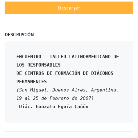
Descargar
DESCRIPCIÓN
ENCUENTRO – TALLER LATINOAMERICANO DE 
LOS RESPONSABLES
DE CENTROS DE FORMACIÓN DE DIÁCONOS 
PERMANENTES
(San Miguel, Buenos Aires, Argentina, 
19 al 25 de Febrero de 2007)
Diác. Gonzalo Eguía Cañón