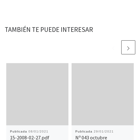
TAMBIÉN TE PUEDE INTERESAR
Publicada
08/01/2021
Publicada
29/01/2021
15-2008-02-27.pdf
Nº 043 octubre