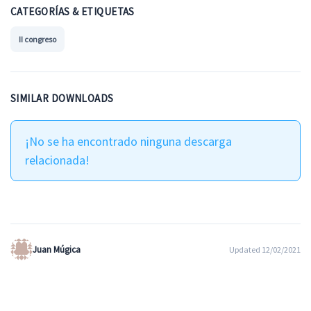
CATEGORÍAS & ETIQUETAS
II congreso
SIMILAR DOWNLOADS
¡No se ha encontrado ninguna descarga
relacionada!
Juan Múgica
Updated 12/02/2021