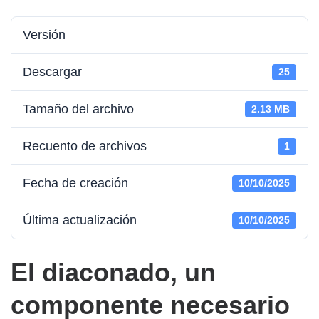
Versión
Descargar
25
Tamaño del archivo
2.13 MB
Recuento de archivos
1
Fecha de creación
10/10/2025
Última actualización
10/10/2025
El diaconado, un
componente necesario