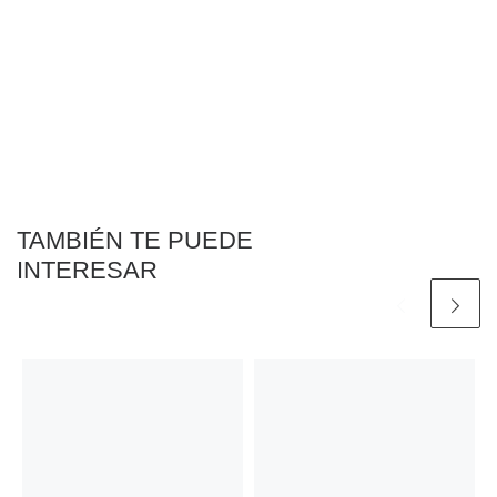
TAMBIÉN TE PUEDE
INTERESAR