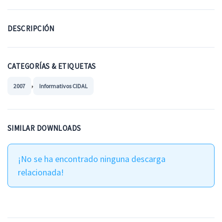
DESCRIPCIÓN
CATEGORÍAS & ETIQUETAS
,
2007
Informativos CIDAL
SIMILAR DOWNLOADS
¡No se ha encontrado ninguna descarga
relacionada!