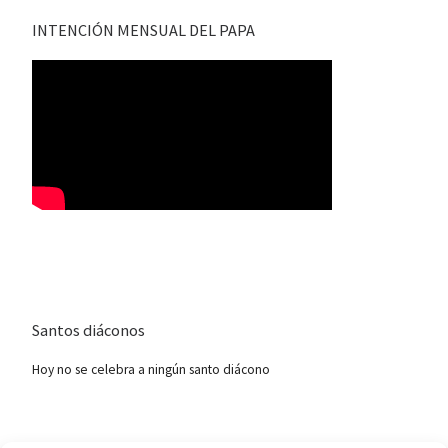
INTENCIÓN MENSUAL DEL PAPA
Santos diáconos
Hoy no se celebra a ningún santo diácono