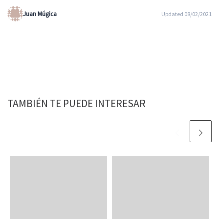
Juan Múgica
Updated 08/02/2021
TAMBIÉN TE PUEDE INTERESAR