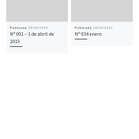
Publicada
29/09/2025
Publicada
16/02/2021
Nº 001 – 1 de abril de
Nº 034 enero
2015